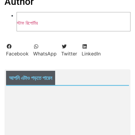
Author
স্টাফ রিপোর্টার
Facebook
WhatsApp
Twitter
LinkedIn
আপনি এটাও পড়তে পারেন