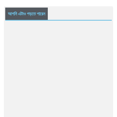
আপনি এটাও পড়তে পারেন