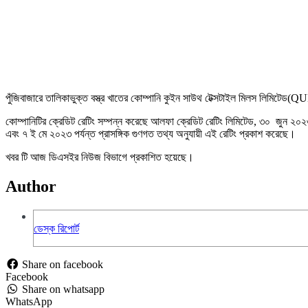
পুঁজিবাজারে তালিকাভুক্ত বস্ত্র খাতের কোম্পানি কুইন সাউথ টেক্সটাইল মিলস লিম
কোম্পানিটির ক্রেডিট রেটিং সম্পন্ন করেছে আলফা ক্রেডিট রেটিং লিমিটেড, ৩০ জুন ২০২৩ পর্
এবং ৭ ই মে ২০২৩ পর্যন্ত প্রাসঙ্গিক গুণগত তথ্য অনুযায়ী এই রেটিং প্রকাশ করেছে।
খবর টি আজ ডিএসইর নিউজ বিভাগে প্রকাশিত হয়েছে।
Author
ডেস্ক রিপোর্ট
Share on facebook
Facebook
Share on whatsapp
WhatsApp