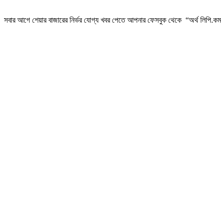
সবার আগে শেয়ার বাজারের নির্ভর যোগ্য খবর পেতে আপনার ফেসবুক থেকে “অর্থ লিপি