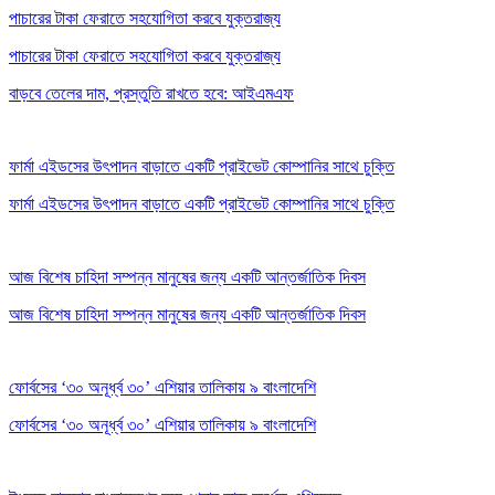
পাচারের টাকা ফেরাতে সহযোগিতা করবে যুক্তরাজ্য
পাচারের টাকা ফেরাতে সহযোগিতা করবে যুক্তরাজ্য
বাড়বে তেলের দাম, প্রস্তুতি রাখতে হবে: আইএমএফ
ফার্মা এইডসের উৎপাদন বাড়াতে একটি প্রাইভেট কোম্পানির সাথে চুক্তি
ফার্মা এইডসের উৎপাদন বাড়াতে একটি প্রাইভেট কোম্পানির সাথে চুক্তি
আজ বিশেষ চাহিদা সম্পন্ন মানুষের জন্য একটি আন্তর্জাতিক দিবস
আজ বিশেষ চাহিদা সম্পন্ন মানুষের জন্য একটি আন্তর্জাতিক দিবস
ফোর্বসের ‘৩০ অনূর্ধ্ব ৩০’ এশিয়ার তালিকায় ৯ বাংলাদেশি
ফোর্বসের ‘৩০ অনূর্ধ্ব ৩০’ এশিয়ার তালিকায় ৯ বাংলাদেশি