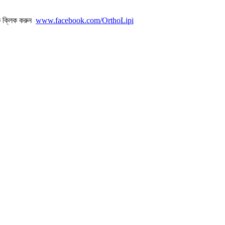
ে ক্লিক করুন
www.facebook.com/OrthoLipi