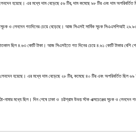
লেনদেন হয়েছে। এর মধ্যে দাম বেড়েছে ৫৬ টির, দাম কমেছে ৯৮ টির এবং দাম অপরিবর্তিত
এসই) সূচক ও লেনদেন গতদিনের চেয়ে বেড়েছে। আজ সিএসই সার্বিক সূচক সিএএসপিআই ২৯.৯৩ 
কাল ছিল ৪.৬৩ কোটি টাকা। আজ সিএসইতে গত দিনের চেয়ে ৪.৬১ কোটি টাকার বেশি শেয়া
 লেনদেন হয়েছে। এর মধ্যে দাম বেড়েছে ২৮ টির, কমেছে ৪০ টির এবং অপরিবর্তিত ছিল ৬৯ 
া-নামার মধ্যে ছিল। দিন শেষে ঢাকা ও চট্টগ্রাম উভয় স্টক এক্সচেঞ্জের সূচক ও লেনদেন গ