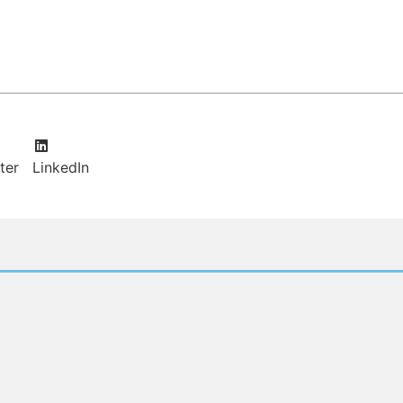
ter
LinkedIn