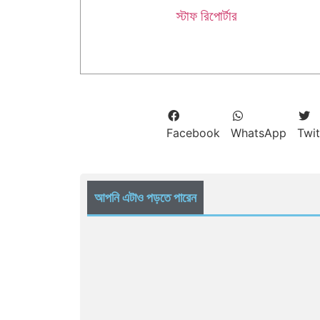
স্টাফ রিপোর্টার
Facebook
WhatsApp
Twit
আপনি এটাও পড়তে পারেন