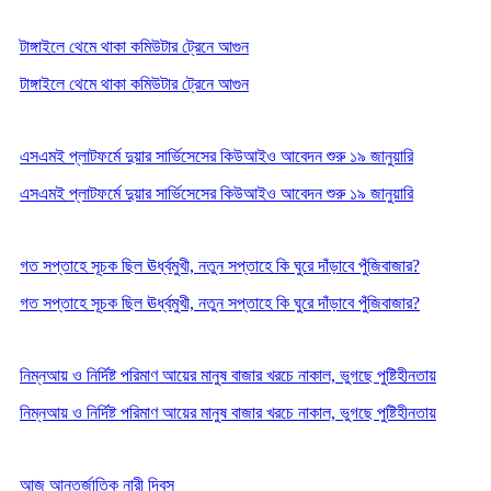
টাঙ্গাইলে থেমে থাকা কমিউটার ট্রেনে আগুন
টাঙ্গাইলে থেমে থাকা কমিউটার ট্রেনে আগুন
এসএমই প্লাটফর্মে দুয়ার সার্ভিসেসের কিউআইও আবেদন শুরু ১৯ জানুয়ারি
এসএমই প্লাটফর্মে দুয়ার সার্ভিসেসের কিউআইও আবেদন শুরু ১৯ জানুয়ারি
গত সপ্তাহে সূচক ছিল ঊর্ধ্বমুখী, নতুন সপ্তাহে কি ঘুরে দাঁড়াবে পুঁজিবাজার?
গত সপ্তাহে সূচক ছিল ঊর্ধ্বমুখী, নতুন সপ্তাহে কি ঘুরে দাঁড়াবে পুঁজিবাজার?
নিম্নআয় ও নির্দিষ্ট পরিমাণ আয়ের মানুষ বাজার খরচে নাকাল, ভুগছে পুষ্টিহীনতায়
নিম্নআয় ও নির্দিষ্ট পরিমাণ আয়ের মানুষ বাজার খরচে নাকাল, ভুগছে পুষ্টিহীনতায়
আজ আন্তর্জাতিক নারী দিবস