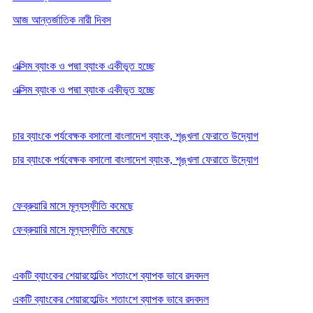
আজ আন্তর্জাতিক নারী দিবস
এক্সিম ব্যাংক ও পদ্মা ব্যাংক একীভূত হচ্ছে
এক্সিম ব্যাংক ও পদ্মা ব্যাংক একীভূত হচ্ছে
চার ব্যাংকে পর্যবেক্ষক বসালো বাংলাদেশ ব্যাংক, শৃঙ্খলা ফেরাতে উদ্যোগ
চার ব্যাংকে পর্যবেক্ষক বসালো বাংলাদেশ ব্যাংক, শৃঙ্খলা ফেরাতে উদ্যোগ
ফেব্রুয়ারি মাসে মূল্যস্ফীতি কমেছে
ফেব্রুয়ারি মাসে মূল্যস্ফীতি কমেছে
একটি ব্যাংকের শেয়ারহোল্ডিং শতাংশে ব্যাপক ভাবে রদবদল
একটি ব্যাংকের শেয়ারহোল্ডিং শতাংশে ব্যাপক ভাবে রদবদল