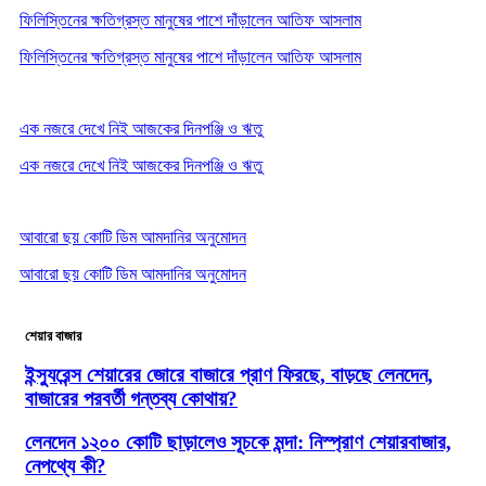
ফিলিস্তিনের ক্ষতিগ্রস্ত মানুষের পাশে দাঁড়ালেন আতিফ আসলাম
ফিলিস্তিনের ক্ষতিগ্রস্ত মানুষের পাশে দাঁড়ালেন আতিফ আসলাম
এক নজরে দেখে নিই আজকের দিনপঞ্জি ও ঋতু
এক নজরে দেখে নিই আজকের দিনপঞ্জি ও ঋতু
আবারো ছয় কোটি ডিম আমদানির অনুমোদন
আবারো ছয় কোটি ডিম আমদানির অনুমোদন
শেয়ার বাজার
ইন্স্যুরেন্স শেয়ারের জোরে বাজারে প্রাণ ফিরছে, বাড়ছে লেনদেন,
বাজারের পরবর্তী গন্তব্য কোথায়?
লেনদেন ১২০০ কোটি ছাড়ালেও সূচকে মন্দা: নিস্প্রাণ শেয়ারবাজার,
নেপথ্যে কী?