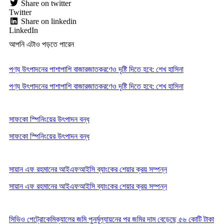
Share on twitter
Twitter
Share on linkedin
LinkedIn
আপনি এটাও পড়তে পারেন
পণ্য উৎপাদনের পাশাপাশি বাজারজাতকরণেও দৃষ্টি দিতে হবে: শেখ হাসিনা
পণ্য উৎপাদনের পাশাপাশি বাজারজাতকরণেও দৃষ্টি দিতে হবে: শেখ হাসিনা
সাফকো স্পিনিংয়ের উৎপাদন বন্ধ
সাফকো স্পিনিংয়ের উৎপাদন বন্ধ
সায়ান এফ রহমানের আইএফআইসি ব্যাংকের শেয়ার ক্রয় সম্পন্ন
সায়ান এফ রহমানের আইএফআইসি ব্যাংকের শেয়ার ক্রয় সম্পন্ন
সিভিও পেট্রোকেমিক্যালের জমি পুনর্মূল্যায়নের পর জমির দাম বেড়েছে ৫৬ কোটি টাকা