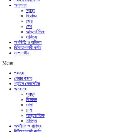
অন্যান্য
স্বাস্থ্য
বিনোদন
খেলা
দেশ
আন্তর্জাতিক
সাহিত্য
অর্থনীতি ও বাণিজ্য
বিনিয়োগকারী কর্নার
সম্পাদকীয়
Menu
প্রচ্ছদ
শেয়ার বাজার
প্রাইস সেনসেটিভ
অন্যান্য
স্বাস্থ্য
বিনোদন
খেলা
দেশ
আন্তর্জাতিক
সাহিত্য
অর্থনীতি ও বাণিজ্য
বিনিয়োগকারী কর্নার