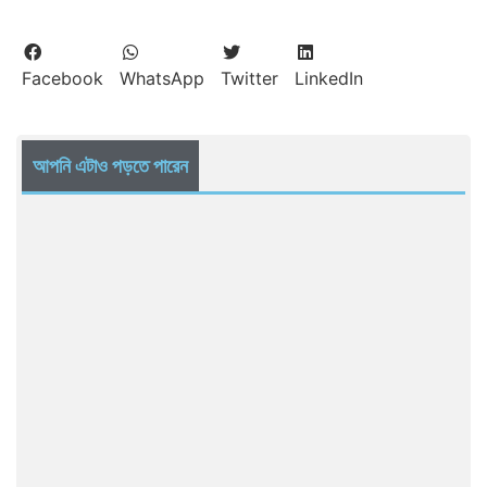
Facebook
WhatsApp
Twitter
LinkedIn
আপনি এটাও পড়তে পারেন