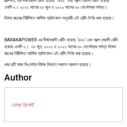
BPPL এর দীর্ঘমেয়াদী রেটিং হয়েছে “এএ২” এবং স্বল্প মেয়াদী রেটিং হয়েছে
এসটি-২। ২০২২ সালের ৩০ জুন ও ২০২২ সালের ৩০ সেপ্টেম্বর পর্যন্ত।
হিসাব বছরের নিরীক্ষিত আর্থিক প্রতিবেদন অনুযায়ী এই রেটিং নির্ণয় করা হয়েছে।
BARAKAPOWER এর দীর্ঘমেয়াদী রেটিং হয়েছে ‘এএ১’ এবং স্বল্প মেয়াদী রেটিং
হয়েছে এসটি-২। ৩০ জুন, ২০২২ ও ২০২২ সালের ৩০ সেপ্টেম্বর পর্যন্ত হিসাব
বছরের নিরীক্ষিত আর্থিক প্রতিবেদন এই রেটিং নির্ণয় করা হয়েছে।
খবর দুটি আজ ডিএসইর নিউজ বিভাগে সকালে প্রকাশ হয়েছে।
Author
ডেস্ক রিপোর্ট