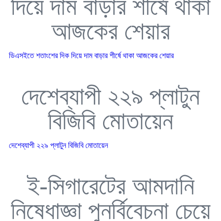
দিয়ে দাম বাড়ার শীর্ষে থাকা
আজকের শেয়ার
ডিএসইতে শতাংশের দিক দিয়ে দাম বাড়ার শীর্ষে থাকা আজকের শেয়ার
দেশেব্যাপী ২২৯ প্লাটুন
বিজিবি মোতায়েন
দেশেব্যাপী ২২৯ প্লাটুন বিজিবি মোতায়েন
ই-সিগারেটের আমদানি
নিষেধাজ্ঞা পুনর্বিবেচনা চেয়ে