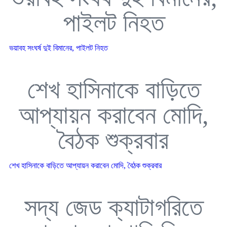
পাইলট নিহত
ভয়াবহ সংঘর্ষ দুই বিমানের, পাইলট নিহত
শেখ হাসিনাকে বাড়িতে
আপ্যায়ন করাবেন মোদি,
বৈঠক শুক্রবার
শেখ হাসিনাকে বাড়িতে আপ্যায়ন করাবেন মোদি, বৈঠক শুক্রবার
সদ্য জেড ক্যাটাগরিতে