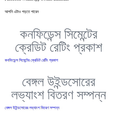
আপনি এটাও পড়তে পারেন
কনফিডেন্স সিমেন্টের
ক্রেডিট রেটিং প্রকাশ
কনফিডেন্স সিমেন্টের ক্রেডিট রেটিং প্রকাশ
বেঙ্গল উইন্ডসোরের
লভ্যাংশ বিতরণ সম্পন্ন
বেঙ্গল উইন্ডসোরের লভ্যাংশ বিতরণ সম্পন্ন