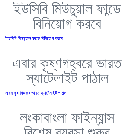
ইউসিবি মিউচুয়াল ফান্ডে
বিনিয়োগ করবে
ইউসিবি মিউচুয়াল ফান্ডে বিনিয়োগ করবে
এবার কৃষ্ণগহ্বরে ভারত
স্যাটেলাইট পাঠাল
এবার কৃষ্ণগহ্বরে ভারত স্যাটেলাইট পাঠাল
লংকাবাংলা ফাইন্যান্স
বিশেষ ব্যবসা শুরুর