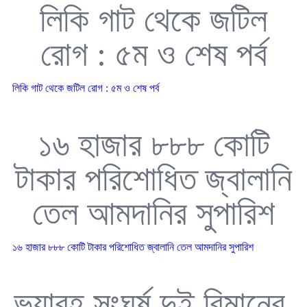
লিকি গাট থেকে জটিল
রোগ : ৫ম ও শেষ পর্ব
লিকি গাট থেকে জটিল রোগ : ৫ম ও শেষ পর্ব
১৬ হাজার ৮৮৮ কোটি
টাকার পরিশোধিত জ্বালানি
তেল আমদানির সুপারিশ
১৬ হাজার ৮৮৮ কোটি টাকার পরিশোধিত জ্বালানি তেল আমদানির সুপারিশ
ভয়াবহ সংঘর্ষ দুই বিমানের,