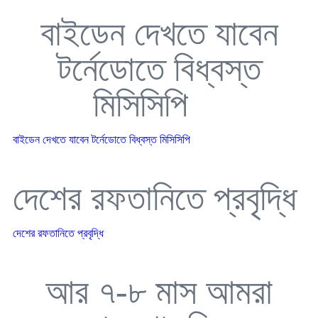
বাইডেন দেখতে যাবেন
টর্নেডোতে বিধ্বস্ত
মিসিসিপি
বাইডেন দেখতে যাবেন টর্নেডোতে বিধ্বস্ত মিসিসিপি
দেশের রফতানিতে প্রবৃদ্ধি
দেশের রফতানিতে প্রবৃদ্ধি
আর ৭-৮ মাস আমরা