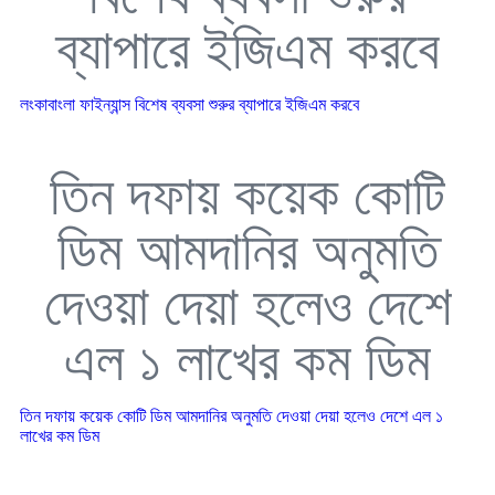
ব্যাপারে ইজিএম করবে
লংকাবাংলা ফাইন্যান্স বিশেষ ব্যবসা শুরুর ব্যাপারে ইজিএম করবে
তিন দফায় কয়েক কোটি
ডিম আমদানির অনুমতি
দেওয়া দেয়া হলেও দেশে
এল ১ লাখের কম ডিম
তিন দফায় কয়েক কোটি ডিম আমদানির অনুমতি দেওয়া দেয়া হলেও দেশে এল ১
লাখের কম ডিম