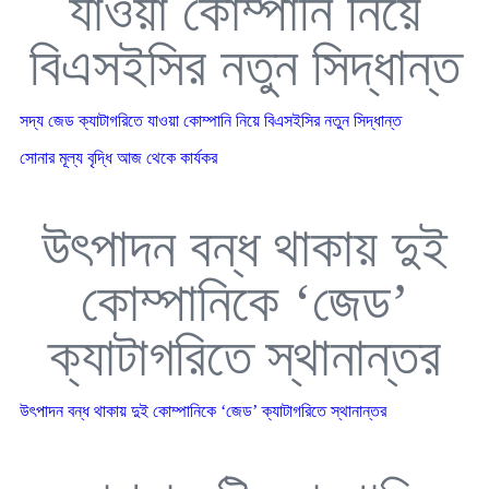
যাওয়া কোম্পানি নিয়ে
বিএসইসির নতুন সিদ্ধান্ত
সদ্য জেড ক্যাটাগরিতে যাওয়া কোম্পানি নিয়ে বিএসইসির নতুন সিদ্ধান্ত
সোনার মূল্য বৃদ্ধি আজ থেকে কার্যকর
উৎপাদন বন্ধ থাকায় দুই
কোম্পানিকে ‘জেড’
ক্যাটাগরিতে স্থানান্তর
উৎপাদন বন্ধ থাকায় দুই কোম্পানিকে ‘জেড’ ক্যাটাগরিতে স্থানান্তর