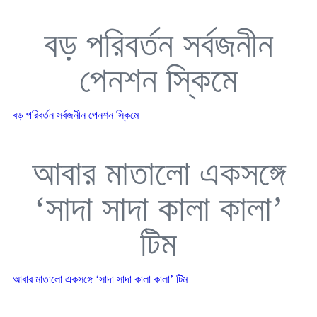
বড় পরিবর্তন সর্বজনীন
পেনশন স্কিমে
বড় পরিবর্তন সর্বজনীন পেনশন স্কিমে
আবার মাতালো একসঙ্গে
‘সাদা সাদা কালা কালা’
টিম
আবার মাতালো একসঙ্গে ‘সাদা সাদা কালা কালা’ টিম