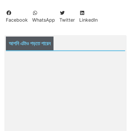
Facebook
WhatsApp
Twitter
LinkedIn
আপনি এটাও পড়তে পারেন