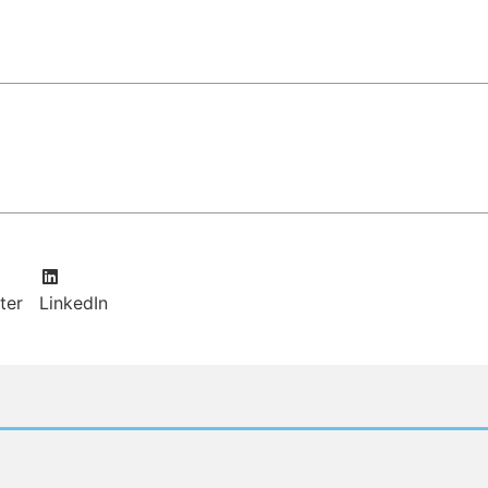
ter
LinkedIn