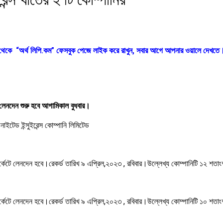
ক থেকে “অর্থ লিপি.কম” ফেসবুক পেজে লাইক করে রাখুন, সবার আগে আপনার ওয়ালে দেখতে
েটে লেনদেন শুরু হবে আগামিকাল বুধবার।
নাইটেড ইন্সুইরেন্স কোম্পানি লিমিটেড
্কেটে লেনদেন হবে।রেকর্ড তারিখ ৯ এপ্রিল,২০২৩ , রবিবার।উল্লেখ্য কোম্পানিটি ১২ শতা
্কেটে লেনদেন হবে।রেকর্ড তারিখ ৯ এপ্রিল,২০২৩ , রবিবার।উল্লেখ্য কোম্পানিটি ১০ শতা