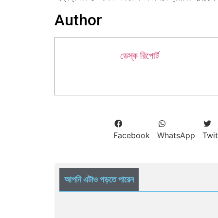
Author
ডেস্ক রিপোর্ট
Facebook
WhatsApp
Twit
আপনি এটাও পড়তে পারেন