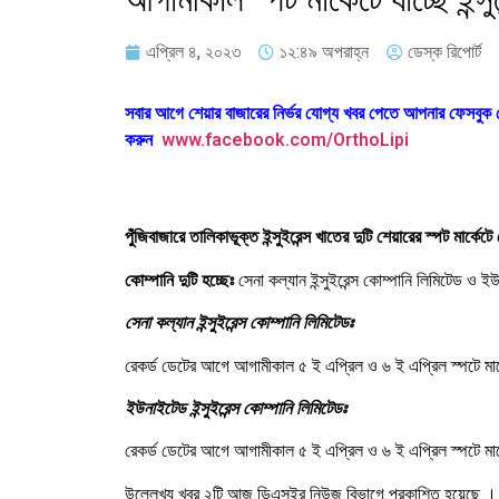
এপ্রিল ৪, ২০২৩
১২:৪৯ অপরাহ্ন
ডেস্ক রিপোর্ট
সবার আগে শেয়ার বাজারের নির্ভর যোগ্য খবর পেতে আপনার ফেসবু
করুন
www.facebook.com/OrthoLipi
পুঁজিবাজারে তালিকাভূক্ত ইন্সুইরেন্স খাতের দুটি শেয়ারের স্পট মার্ক
কোম্পানি দুটি হচ্ছেঃ
সেনা কল্যান ইন্সুইরেন্স কোম্পানি লিমিটেড ও ইউ
সেনা কল্যান ইন্সুইরেন্স কোম্পানি লিমিটেডঃ
রেকর্ড ডেটের আগে আগামীকাল ৫ ই এপ্রিল ও ৬ ই এপ্রিল স্পটে মার
ইউনাইটেড ইন্সুইরেন্স কোম্পানি লিমিটেডঃ
রেকর্ড ডেটের আগে আগামীকাল ৫ ই এপ্রিল ও ৬ ই এপ্রিল স্পটে মার
উল্লেখ্য খবর ২টি আজ ডিএসইর নিউজ বিভাগে প্রকাশিত হয়েছে ।