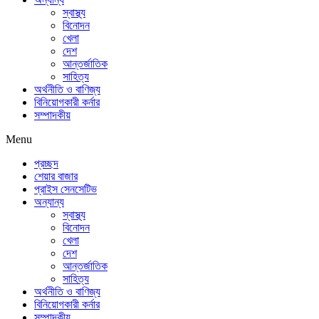
স্বাস্থ্য
বিনোদন
খেলা
দেশ
আন্তর্জাতিক
সাহিত্য
অর্থনীতি ও বাণিজ্য
বিনিয়োগকারী কর্নার
সম্পাদকীয়
Menu
প্রচ্ছদ
শেয়ার বাজার
প্রাইস সেনসেটিভ
অন্যান্য
স্বাস্থ্য
বিনোদন
খেলা
দেশ
আন্তর্জাতিক
সাহিত্য
অর্থনীতি ও বাণিজ্য
বিনিয়োগকারী কর্নার
সম্পাদকীয়