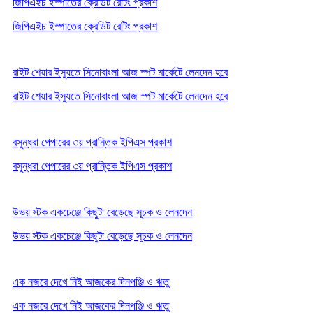
জিপিএইচ ইস্পাতের ক্রেডিট রেটিং প্রকাশ
জিপিএইচ ইস্পাতের ক্রেডিট রেটিং প্রকাশ
রাইট শেয়ার ইস্যুতে সিনোবাংলা আজ স্পট মার্কেটে লেনদেন হবে
রাইট শেয়ার ইস্যুতে সিনোবাংলা আজ স্পট মার্কেটে লেনদেন হবে
বসুন্ধরা পেপারের ৩য় প্রান্তিক ইপিএস প্রকাশ
বসুন্ধরা পেপারের ৩য় প্রান্তিক ইপিএস প্রকাশ
উভয় স্টক একচেঞ্জে কিছুটা বেড়েছে সূচক ও লেনদেন
উভয় স্টক একচেঞ্জে কিছুটা বেড়েছে সূচক ও লেনদেন
এক নজরে দেখে নিই আজকের দিনপঞ্জি ও ঋতু
এক নজরে দেখে নিই আজকের দিনপঞ্জি ও ঋতু