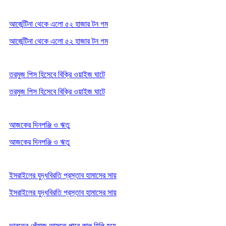
আর্জেন্টিনা থেকে এলো ৫২ হাজার টন গম
আর্জেন্টিনা থেকে এলো ৫২ হাজার টন গম
তরমুজ পিস হিসেবে বিক্রি ওয়াইজ ঘাটে
তরমুজ পিস হিসেবে বিক্রি ওয়াইজ ঘাটে
আজকের দিনপঞ্জি ও ঋতু
আজকের দিনপঞ্জি ও ঋতু
ইসরাইলের যুদ্ধবিরতি প্রস্তাব হামাসের সায়
ইসরাইলের যুদ্ধবিরতি প্রস্তাব হামাসের সায়
ভারতের পেঁয়াজ আসতে পারে কাল হিলি হয়ে