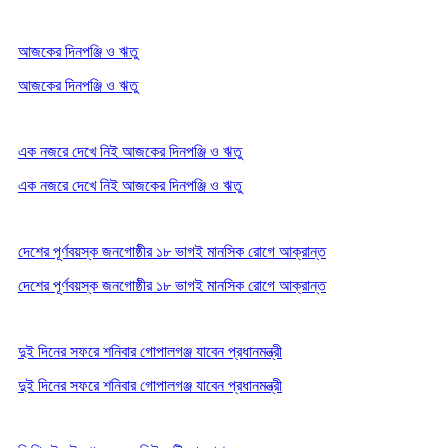
আজকের দিনপঞ্জি ও ঋতু
আজকের দিনপঞ্জি ও ঋতু
এক নজরে দেখে নিই আজকের দিনপঞ্জি ও ঋতু
এক নজরে দেখে নিই আজকের দিনপঞ্জি ও ঋতু
দেশের পূর্ণবয়স্ক জনগোষ্ঠীর ১৮ ভাগই মানসিক রোগে আক্রান্ত
দেশের পূর্ণবয়স্ক জনগোষ্ঠীর ১৮ ভাগই মানসিক রোগে আক্রান্ত
দুই দিনের সফরে শনিবার গোপালগঞ্জ যাবেন প্রধানমন্ত্রী
দুই দিনের সফরে শনিবার গোপালগঞ্জ যাবেন প্রধানমন্ত্রী