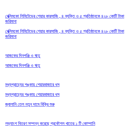
বেক্সিমকো লিমিটেডের শেয়ার কারসাজি , ৪ ব্যক্তি ও ৫ প্রতিষ্ঠানকে ৪২৮ কোটি টাকা
জরিমানা
বেক্সিমকো লিমিটেডের শেয়ার কারসাজি , ৪ ব্যক্তি ও ৫ প্রতিষ্ঠানকে ৪২৮ কোটি টাকা
জরিমানা
আজকের দিনপঞ্জি ও ঋতু
আজকের দিনপঞ্জি ও ঋতু
মধ্যপ্রাচ্যের শঙ্কায় শেয়ারবাজারে ধস
মধ্যপ্রাচ্যের শঙ্কায় শেয়ারবাজারে ধস
জ্বালানি তেল নতুন দামে বিক্রি শুরু
লভ্যাংশ বিতরণ সম্পন্ন করেছে প্রকৌশল খাতের ১ টি কোম্পানি