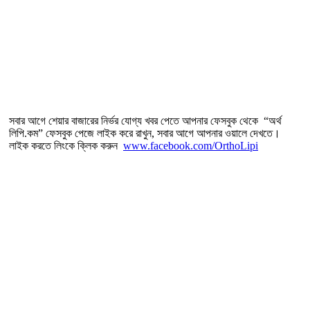
সবার আগে শেয়ার বাজারের নির্ভর যোগ্য খবর পেতে আপনার ফেসবুক থেকে “অর্থ
লিপি.কম” ফেসবুক পেজে লাইক করে রাখুন, সবার আগে আপনার ওয়ালে দেখতে।
লাইক করতে লিংকে ক্লিক করুন
www.facebook.com/OrthoLipi