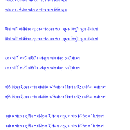
ভারতের পেঁয়াজ আসতে পারে কাল হিলি হয়ে
টানা আট কার্যদিবস সূচকের পতনের পরে, সূচক কিছুটা ঘু্রে দাঁড়ালো
টানা আট কার্যদিবস সূচকের পতনের পরে, সূচক কিছুটা ঘু্রে দাঁড়ালো
ফের থার্টি ফার্স্ট নাইটের ফানুসে আক্রান্ত মেট্রোরেল
ফের থার্টি ফার্স্ট নাইটের ফানুসে আক্রান্ত মেট্রোরেল
হুতি বিদ্রোহীদের ওপর সামরিক অভিযানের বিকল্প নেই: ডেভিড ক্যামেরণ
হুতি বিদ্রোহীদের ওপর সামরিক অভিযানের বিকল্প নেই: ডেভিড ক্যামেরণ
ব্যাংক খাতের তৃতীয় প্রান্তিক ইপিএস সমূহ ও খাত ভিত্তিক বিশ্লেষণ
ব্যাংক খাতের তৃতীয় প্রান্তিক ইপিএস সমূহ ও খাত ভিত্তিক বিশ্লেষণ