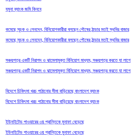
যমুনা ব্যাংক জমি কিনবে
কমেছে সূচক ও লেনদেন, বিনিয়োগকারীরা বলছেন পৌষের ঠান্ডার মতই স্থবির বাজার
কমেছে সূচক ও লেনদেন, বিনিয়োগকারীরা বলছেন পৌষের ঠান্ডার মতই স্থবির বাজার
সঞ্চয়পত্র একটি নিরাপদ ও ঝামেলামুক্ত বিনিয়োগ মাধ্যম, সঞ্চয়পত্র করতে যা লাগে
সঞ্চয়পত্র একটি নিরাপদ ও ঝামেলামুক্ত বিনিয়োগ মাধ্যম, সঞ্চয়পত্র করতে যা লাগে
বিদেশে চিকিৎসা খরচ পাঠানোর সীমা বাড়িয়েছে বাংলাদেশ ব্যাংক
বিদেশে চিকিৎসা খরচ পাঠানোর সীমা বাড়িয়েছে বাংলাদেশ ব্যাংক
ইউনাইটেড পাওয়ারের ৩য় প্রান্তিকে মুনাফা বেড়েছে
ইউনাইটেড পাওয়ারের ৩য় প্রান্তিকে মুনাফা বেড়েছে