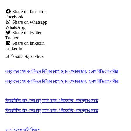
Share on facebook
Facebook
Share on whatsapp
WhatsApp
Share on twitter
Twitter
Share on linkedin
LinkedIn
আপনি এটাও পড়তে পারেন
সপ্তাহের শেষ কার্যদিবসে বিক্রির চাপে ম্লান শেয়ারবাজার, হতাশ বিনিয়োগকারীরা
সপ্তাহের শেষ কার্যদিবসে বিক্রির চাপে ম্লান শেয়ারবাজার, হতাশ বিনিয়োগকারীরা
বিআরটিসির বাস সেবা চালু হলো ঢাকা এলিভেটেড এক্সপ্রেসওয়েতে
বিআরটিসির বাস সেবা চালু হলো ঢাকা এলিভেটেড এক্সপ্রেসওয়েতে
যমুনা ব্যাংক জমি কিনবে