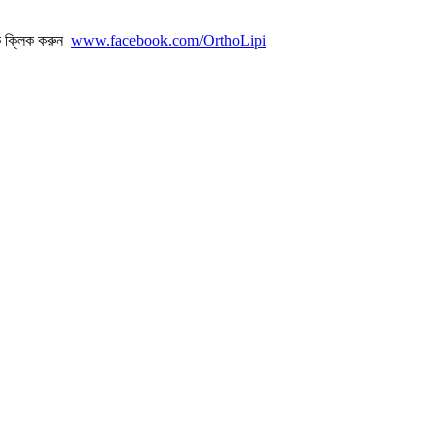
ে ক্লিক করুন
www.facebook.com/OrthoLipi