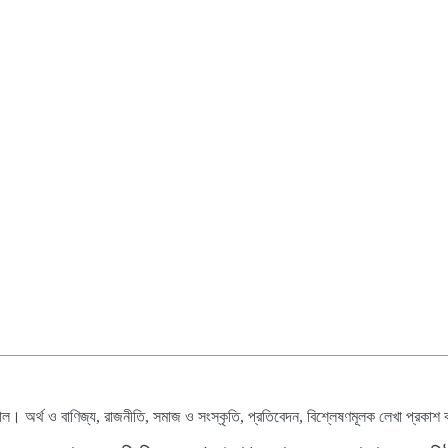
াল। অর্থ ও বাণিজ্য, রাজনীতি, সমাজ ও সংস্কৃতি, প্রতিবেদন, বিশ্লেষণমূলক লেখা প্রকাশ