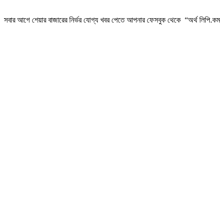
সবার আগে শেয়ার বাজারের নির্ভর যোগ্য খবর পেতে আপনার ফেসবুক থেকে “অর্থ লিপি