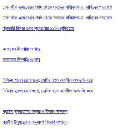
ঢাকা স্টক এক্সচেঞ্জের পর্ষদ থেকে স্বতন্ত্র পরিচালক ড. নাহিদের পদত্যাগ
ঢাকা স্টক এক্সচেঞ্জের পর্ষদ থেকে স্বতন্ত্র পরিচালক ড. নাহিদের পদত্যাগ
ট্রেজারি বিলের ওপর সুদের হার ১১% ছাড়িয়েছে
আজকের দিনপঞ্জি ও ঋতু
আজকের দিনপঞ্জি ও ঋতু
নিষিদ্ধ হলেন রোনালদো, মেসির নামে অশ্লীল অঙ্গভঙ্গি করে
নিষিদ্ধ হলেন রোনালদো, মেসির নামে অশ্লীল অঙ্গভঙ্গি করে
প্রাইম ইন্স্যুরেন্সের লভ্যাংশ বিতরণ সম্পন্ন
প্রাইম ইন্স্যুরেন্সের লভ্যাংশ বিতরণ সম্পন্ন