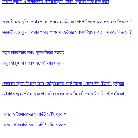
ইস্টার্ন ব্যাংক ও মাস্টারকার্ড বায়োমেট্রিক মেটাল ক্রেডিট কার্ড চালু করল
সরকারী এত সুবিধা পাবার পরেও পাওয়ার সেক্টরের কোম্পানিগুলো এত লস করে কিভাবে ?
সরকারী এত সুবিধা পাবার পরেও পাওয়ার সেক্টরের কোম্পানিগুলো এত লস করে কিভাবে ?
নতুন মন্ত্রিসভার শপথ বৃহস্পতিবার সন্ধ্যায়
নতুন মন্ত্রিসভার শপথ বৃহস্পতিবার সন্ধ্যায়
মোবাইল অ্যাপেই চালু হলো মেট্রোরেলের কার্ড রিচার্জ, জেনে নিন রিচার্জ প্রক্রিয়া
মোবাইল অ্যাপেই চালু হলো মেট্রোরেলের কার্ড রিচার্জ, জেনে নিন রিচার্জ প্রক্রিয়া
আমরা নেটওয়ার্কসের ক্রেডিট রেটিং প্রকাশ
আমরা নেটওয়ার্কসের ক্রেডিট রেটিং প্রকাশ