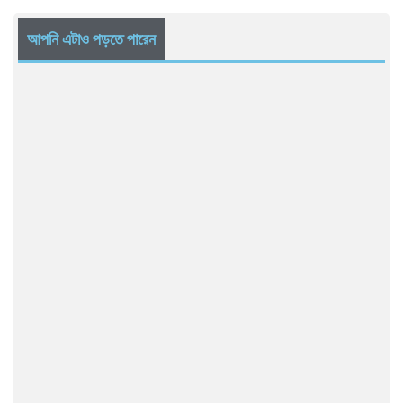
আপনি এটাও পড়তে পারেন