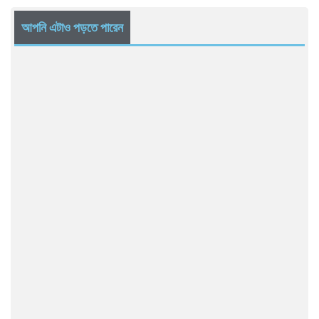
আপনি এটাও পড়তে পারেন