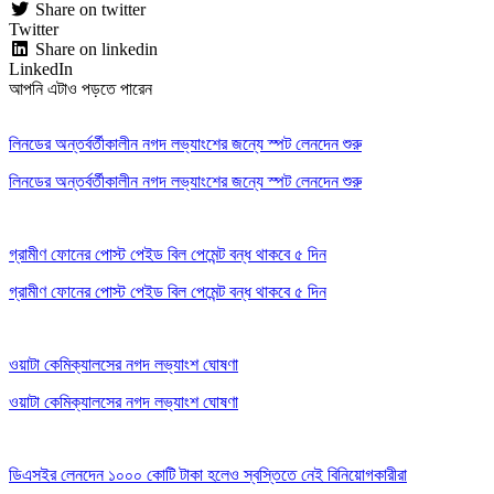
Share on twitter
Twitter
Share on linkedin
LinkedIn
আপনি এটাও পড়তে পারেন
লিনডের অন্তর্বর্তীকালীন নগদ লভ্যাংশের জন্যে স্পট লেনদেন শুরু
লিনডের অন্তর্বর্তীকালীন নগদ লভ্যাংশের জন্যে স্পট লেনদেন শুরু
গ্রামীণ ফোনের পোস্ট পেইড বিল পেমেন্ট বন্ধ থাকবে ৫ দিন
গ্রামীণ ফোনের পোস্ট পেইড বিল পেমেন্ট বন্ধ থাকবে ৫ দিন
ওয়াটা কেমিক্যালসের নগদ লভ্যাংশ ঘোষণা
ওয়াটা কেমিক্যালসের নগদ লভ্যাংশ ঘোষণা
ডিএসইর লেনদেন ১০০০ কোটি টাকা হলেও স্বস্তিতে নেই বিনিয়োগকারীরা