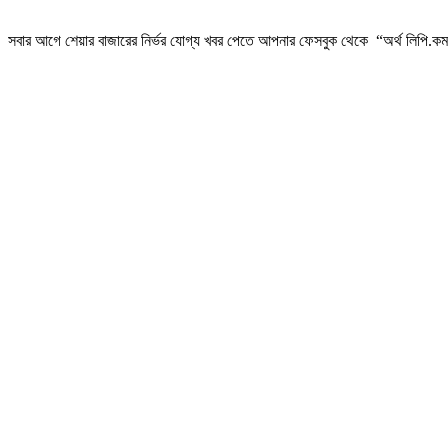
সবার আগে শেয়ার বাজারের নির্ভর যোগ্য খবর পেতে আপনার ফেসবুক থেকে “অর্থ লিপি