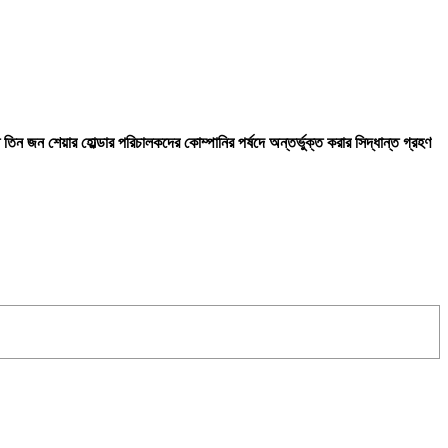
ন জন শেয়ার হোল্ডার পরিচালকদের কোম্পানির পর্ষদে অন্তর্ভুক্ত করার সিদ্ধান্ত গ্রহণ