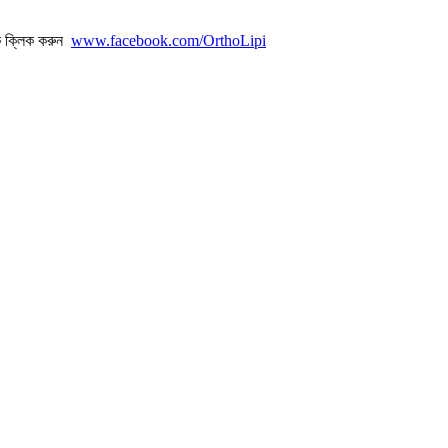
ে ক্লিক করুন
www.facebook.com/OrthoLipi