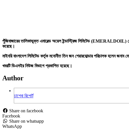
পুঁজিবাজারের তালিকাভুক্ত এমারেল্ড অয়েল ইন্ডাস্ট্রিজ লিমিটেড (EMERALDOIL) কোম্পা
করেছে।
মাইনরি বাংলাদেশ লিমিটেড কর্তৃক মনোনীত তিন জন শেয়ারহোল্ডার পরিচালক হলেন জনাব ম
খবরটি ডিএসইর নিউজ বিভাগে প্রকাশিত হয়েছে।
Author
ঢাশেবা রিপোর্ট
Share on facebook
Facebook
Share on whatsapp
WhatsApp