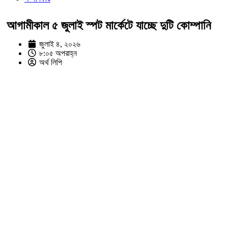
আগামীকাল ৫ জুলাই স্পট মার্কেটে যাচ্ছে দুটি কোম্পানি
জুলাই ৪, ২০২৬
৮:০৫ অপরাহ্ন
অর্থ লিপি