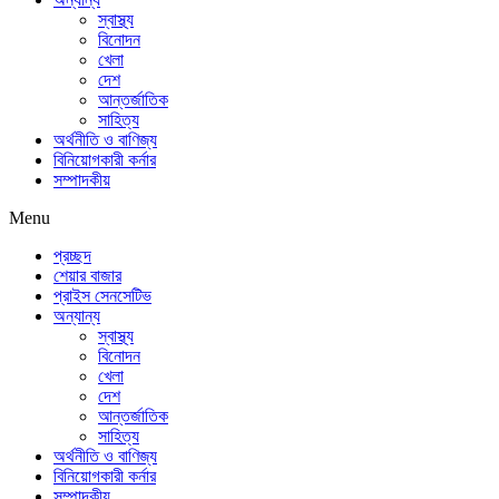
স্বাস্থ্য
বিনোদন
খেলা
দেশ
আন্তর্জাতিক
সাহিত্য
অর্থনীতি ও বাণিজ্য
বিনিয়োগকারী কর্নার
সম্পাদকীয়
Menu
প্রচ্ছদ
শেয়ার বাজার
প্রাইস সেনসেটিভ
অন্যান্য
স্বাস্থ্য
বিনোদন
খেলা
দেশ
আন্তর্জাতিক
সাহিত্য
অর্থনীতি ও বাণিজ্য
বিনিয়োগকারী কর্নার
সম্পাদকীয়