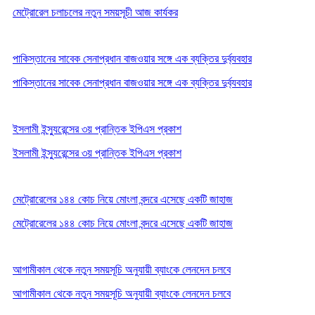
মেট্রোরেল চলাচলের নতুন সময়সূচী আজ কার্যকর
পাকিস্তানের সাবেক সেনাপ্রধান বাজওয়ার সঙ্গে এক ব্যক্তির দুর্ব্যবহার
পাকিস্তানের সাবেক সেনাপ্রধান বাজওয়ার সঙ্গে এক ব্যক্তির দুর্ব্যবহার
ইসলামী ইন্স্যুরেন্সের ৩য় প্রান্তিক ইপিএস প্রকাশ
ইসলামী ইন্স্যুরেন্সের ৩য় প্রান্তিক ইপিএস প্রকাশ
মেট্রোরেলের ১৪৪ কোচ নিয়ে মোংলা বন্দরে এসেছে একটি জাহাজ
মেট্রোরেলের ১৪৪ কোচ নিয়ে মোংলা বন্দরে এসেছে একটি জাহাজ
আগামীকাল থেকে নতুন সময়সূচি অনুযায়ী ব্যাংকে লেনদেন চলবে
আগামীকাল থেকে নতুন সময়সূচি অনুযায়ী ব্যাংকে লেনদেন চলবে