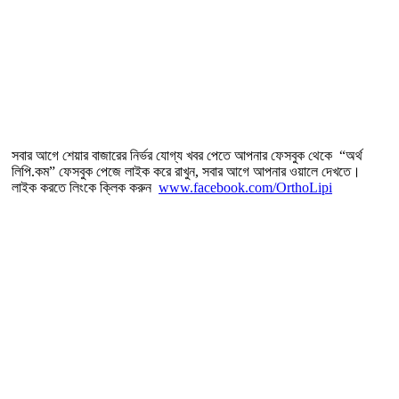
সবার আগে শেয়ার বাজারের নির্ভর যোগ্য খবর পেতে আপনার ফেসবুক থেকে “অর্থ
লিপি.কম” ফেসবুক পেজে লাইক করে রাখুন, সবার আগে আপনার ওয়ালে দেখতে।
লাইক করতে লিংকে ক্লিক করুন
www.facebook.com/OrthoLipi