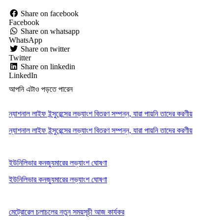
Share on facebook
Facebook
Share on whatsapp
WhatsApp
Share on twitter
Twitter
Share on linkedin
LinkedIn
আপনি এটাও পড়তে পারেন
ন্যাশনাল লাইফ ইন্সুরেন্সের লভ্যাংশ বিতরণ সম্পন্ন, যারা পায়নি তাদের করণীয়
ন্যাশনাল লাইফ ইন্সুরেন্সের লভ্যাংশ বিতরণ সম্পন্ন, যারা পায়নি তাদের করণীয়
ইউনিলিভার কনজ্যুমারের লভ্যাংশ ঘোষণা
ইউনিলিভার কনজ্যুমারের লভ্যাংশ ঘোষণা
মেট্রোরেল চলাচলের নতুন সময়সূচী আজ কার্যকর