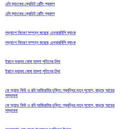
এবি ব্যাংকের ক্রেডিট রেটিং প্রকাশ
এবি ব্যাংকের ক্রেডিট রেটিং প্রকাশ
লভ্যাংশ বিতরণ সম্পন্ন করেছে এনআরবিসি ব্যাংক
লভ্যাংশ বিতরণ সম্পন্ন করেছে এনআরবিসি ব্যাংক
ইরানে ভয়াবহ বোমা হামলা পুতিনের নিন্দা
ইরানে ভয়াবহ বোমা হামলা পুতিনের নিন্দা
কে অ্যান্ড কিউ ও রবি আজিয়াটার চুক্তি: প্রবৃদ্ধির নতুন সুযোগ, বাড়ছে আয়ের
সম্ভাবনা
কে অ্যান্ড কিউ ও রবি আজিয়াটার চুক্তি: প্রবৃদ্ধির নতুন সুযোগ, বাড়ছে আয়ের
সম্ভাবনা