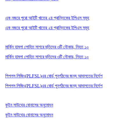
এক নজরে পুরো আইটি খাতের ২য় প্রান্তিকের ইপিএস সমূহ
এক নজরে পুরো আইটি খাতের ২য় প্রান্তিকের ইপিএস সমূহ
মার্কিন হামলা লোহিত সাগরে হুতিদের ৩টি নৌকায়, নিহত ১০
মার্কিন হামলা লোহিত সাগরে হুতিদের ৩টি নৌকায়, নিহত ১০
পিপলস লিজিং(PLFSL)এর বোর্ড পুনর্গঠনের জন্য আদালতের নির্দেশ
পিপলস লিজিং(PLFSL)এর বোর্ড পুনর্গঠনের জন্য আদালতের নির্দেশ
কুইন সাউথের বোনাসের অনুমোদন
কুইন সাউথের বোনাসের অনুমোদন