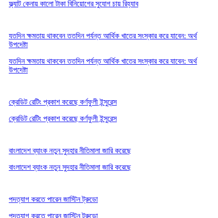
ফ্ল্যাট কেনায় কালো টাকা বিনিয়োগের সুযোগ চায় রিহ্যাব
যতদিন ক্ষমতায় থাকবেন ততদিন পর্যন্ত আর্থিক খাতের সংস্কার করে যাবেন: অর্থ
উপদেষ্টা
যতদিন ক্ষমতায় থাকবেন ততদিন পর্যন্ত আর্থিক খাতের সংস্কার করে যাবেন: অর্থ
উপদেষ্টা
ক্রেডিট রেটিং প্রকাশ করেছে কর্ণফুলী ইন্সুরেন্স
ক্রেডিট রেটিং প্রকাশ করেছে কর্ণফুলী ইন্সুরেন্স
বাংলাদেশ ব্যাংক নতুন সুদহার নীতিমালা জারি করেছে
বাংলাদেশ ব্যাংক নতুন সুদহার নীতিমালা জারি করেছে
পদত্যাগ করতে পারেন জাস্টিন ট্রুডো
পদত্যাগ করতে পারেন জাস্টিন ট্রুডো