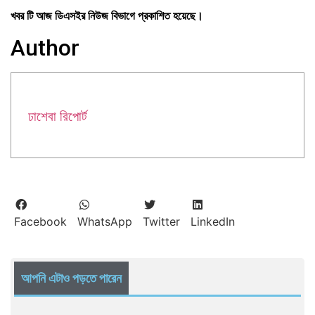
খবর টি আজ ডিএসইর নিউজ বিভাগে প্রকাশিত হয়েছে।
Author
ঢাশেবা রিপোর্ট
Facebook
WhatsApp
Twitter
LinkedIn
আপনি এটাও পড়তে পারেন