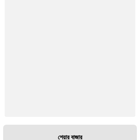
শেয়ার বাজার