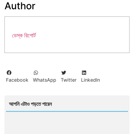
Author
ডেস্ক রিপোর্ট
Facebook
WhatsApp
Twitter
LinkedIn
আপনি এটাও পড়তে পারেন