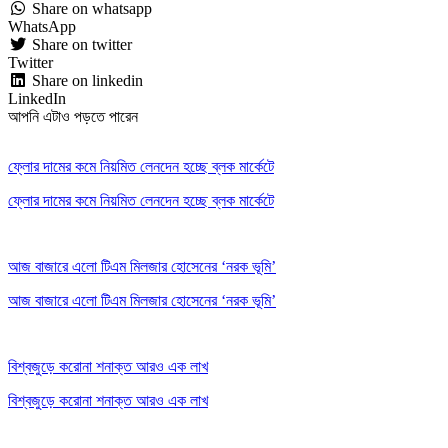
Share on whatsapp
WhatsApp
Share on twitter
Twitter
Share on linkedin
LinkedIn
আপনি এটাও পড়তে পারেন
ফ্লোর দামের কমে নিয়মিত লেনদেন হচ্ছে ব্লক মার্কেটে
ফ্লোর দামের কমে নিয়মিত লেনদেন হচ্ছে ব্লক মার্কেটে
আজ বাজারে এলো টিএম মিলজার হোসেনের ‘নরক ভূমি’
আজ বাজারে এলো টিএম মিলজার হোসেনের ‘নরক ভূমি’
বিশ্বজুড়ে করোনা শনাক্ত আরও এক লাখ
বিশ্বজুড়ে করোনা শনাক্ত আরও এক লাখ