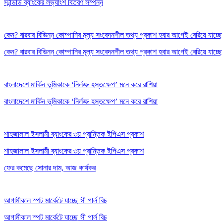
স্টান্ডার্ড ব্যাংকের লভ্যাংশ বিতরণ সম্পন্ন
কেন? বারবার বিভিন্ন কোম্পানির মূল্য সংবেদনশীল তথ্য প্রকাশ হবার আগেই বেরিয়ে যাচ্ছে
কেন? বারবার বিভিন্ন কোম্পানির মূল্য সংবেদনশীল তথ্য প্রকাশ হবার আগেই বেরিয়ে যাচ্ছে
বাংলাদেশে মার্কিন ভূমিকাকে ‘নির্লজ্জ হস্তক্ষেপ’ মনে করে রাশিয়া
বাংলাদেশে মার্কিন ভূমিকাকে ‘নির্লজ্জ হস্তক্ষেপ’ মনে করে রাশিয়া
শাহজালাল ইসলামী ব্যাংকের ৩য় প্রান্তিক ইপিএস প্রকাশ
শাহজালাল ইসলামী ব্যাংকের ৩য় প্রান্তিক ইপিএস প্রকাশ
ফের কমেছে সোনার দাম, আজ কার্যকর
আগামীকাল স্পট মার্কেটে যাচ্ছে সী পার্ল বিচ
আগামীকাল স্পট মার্কেটে যাচ্ছে সী পার্ল বিচ