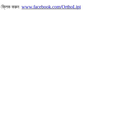
ে ক্লিক করুন
www.facebook.com/OrthoLipi