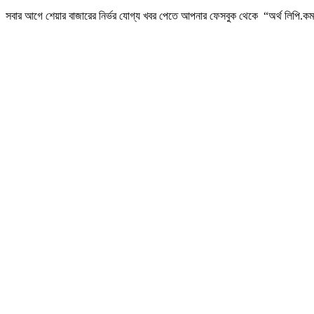
সবার আগে শেয়ার বাজারের নির্ভর যোগ্য খবর পেতে আপনার ফেসবুক থেকে “অর্থ লিপি