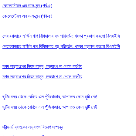
কোলেস্টেরল এর ভাল-মন্দ (পর্ব-৫)
কোলেস্টেরল এর ভাল-মন্দ (পর্ব-৫)
শেয়ারবাজারে মার্জিন ঋণ বিধিমালায় বড় পরিবর্তন: খসড়া প্রকাশ করলো বিএসইসি
শেয়ারবাজারে মার্জিন ঋণ বিধিমালায় বড় পরিবর্তন: খসড়া প্রকাশ করলো বিএসইসি
নগদ লভ্যাংশের নিয়ম কানুন, লভ্যাংশ না পেলে করণীয়
নগদ লভ্যাংশের নিয়ম কানুন, লভ্যাংশ না পেলে করণীয়
ছুটির বলয় থেকে বেরিয়ে এল পুঁজিবাজার, আপাতত কোন ছুটি নেই
ছুটির বলয় থেকে বেরিয়ে এল পুঁজিবাজার, আপাতত কোন ছুটি নেই
স্টান্ডার্ড ব্যাংকের লভ্যাংশ বিতরণ সম্পন্ন