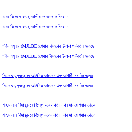
আজ বিকেলে বসছে জাতীয় সংসদের অধিবেশন
আজ বিকেলে বসছে জাতীয় সংসদের অধিবেশন
মবিল যমুনার (MJLBD)শেয়ার বিভাগের ঠিকানা পরিবর্তন হয়েছে
মবিল যমুনার (MJLBD)শেয়ার বিভাগের ঠিকানা পরিবর্তন হয়েছে
সিকদার ইন্স্যুরেন্সের আইপিও আবেদন শুরু আগামী ২১ ডিসেম্বর
সিকদার ইন্স্যুরেন্সের আইপিও আবেদন শুরু আগামী ২১ ডিসেম্বর
শাহজালাল বিমানবন্দরে বিস্ফোরকের বার্তা এবার মালয়েশিয়ান থেকে
শাহজালাল বিমানবন্দরে বিস্ফোরকের বার্তা এবার মালয়েশিয়ান থেকে