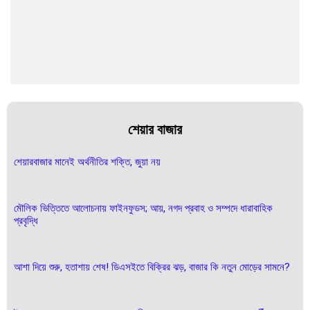
শেয়ার বাজার
শেয়ারবাজার মানেই অর্থনীতির শক্তি, জুয়া নয়
মৌলিক ভিত্তিতে আলোচনায় ফাইনফুডস; আয়, নগদ প্রবাহ ও সম্পদে ধারাবাহিক
প্রবৃদ্ধি
আশা দিয়ে শুরু, হতাশায় শেষ! ডিএসইতে বিক্রির ঝড়, বাজার কি নতুন মোড়ের সামনে?