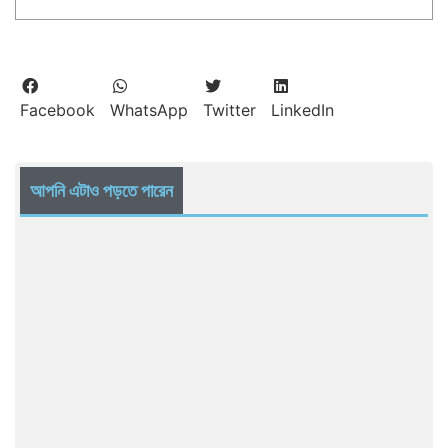
Facebook
WhatsApp
Twitter
LinkedIn
আপনি এটাও পড়তে পারেন