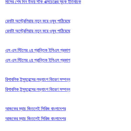
মাসের শেষ দিন উভয় স্টক এক্সচেঞ্জের সূচক ইতিবাচক
রেনাটা অস্ট্রেলিয়ায় নতুন করে ওষুধ পাঠিয়েছে
রেনাটা অস্ট্রেলিয়ায় নতুন করে ওষুধ পাঠিয়েছে
এস এস স্টিলের ২য় প্রান্তিক ইপিএস প্রকাশ
এস এস স্টিলের ২য় প্রান্তিক ইপিএস প্রকাশ
রিপাবলিক ইন্স্যুরেন্সের লভ্যাংশ বিতরণ সম্পন্ন
রিপাবলিক ইন্স্যুরেন্সের লভ্যাংশ বিতরণ সম্পন্ন
আজকের ম্যাচ জিতলেই সিরিজ বাংলাদেশর
আজকের ম্যাচ জিতলেই সিরিজ বাংলাদেশর