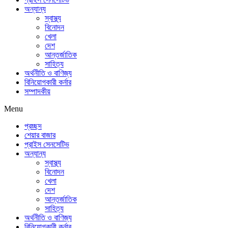
অন্যান্য
স্বাস্থ্য
বিনোদন
খেলা
দেশ
আন্তর্জাতিক
সাহিত্য
অর্থনীতি ও বাণিজ্য
বিনিয়োগকারী কর্নার
সম্পাদকীয়
Menu
প্রচ্ছদ
শেয়ার বাজার
প্রাইস সেনসেটিভ
অন্যান্য
স্বাস্থ্য
বিনোদন
খেলা
দেশ
আন্তর্জাতিক
সাহিত্য
অর্থনীতি ও বাণিজ্য
বিনিয়োগকারী কর্নার