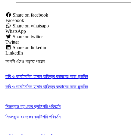
Share on facebook
Facebook
Share on whatsapp
WhatsApp
Share on twitter
Twitter
Share on linkedin
LinkedIn
আপনি এটাও পড়তে পারেন
কবি ও ভাষাসৈনিক হাসান হাফিজুর রহমানের আজ জন্মদিন
কবি ও ভাষাসৈনিক হাসান হাফিজুর রহমানের আজ জন্মদিন
মিডল্যান্ড ব্যাংকের ক্যাটাগরি পরিবর্তন
মিডল্যান্ড ব্যাংকের ক্যাটাগরি পরিবর্তন