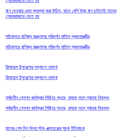
শেয়ারবাজারে যেতে হয়
ঋণ দেওয়ার এমন ব্যবস্থা করা উচিত, যাতে বেশি টাকা ঋণ চাইলেই তাদের
শেয়ারবাজারে যেতে হয়
সচিবালয়ে বাণিজ্য মন্ত্রণালয় পরিদর্শন বাতিল প্রধানমন্ত্রীর
সচিবালয়ে বাণিজ্য মন্ত্রণালয় পরিদর্শন বাতিল প্রধানমন্ত্রীর
রিলায়েন্স ইন্সুরেন্সের লভ্যাংশ ঘোষণা
রিলায়েন্স ইন্সুরেন্সের লভ্যাংশ ঘোষণা
সর্বজনীন পেনশন কার্যক্রম পিছিয়ে পড়ছে ,কমছে নতুন গ্রাহক নিবন্ধন
সর্বজনীন পেনশন কার্যক্রম পিছিয়ে পড়ছে ,কমছে নতুন গ্রাহক নিবন্ধন
মাসের শেষ দিন উভয় স্টক এক্সচেঞ্জের সূচক ইতিবাচক