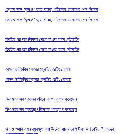
ছেলের সঙ্গে ‘কৃষ ৪’ হতে যাচ্ছে পরিচালক রাকেশের শেষ সিনেমা
ছেলের সঙ্গে ‘কৃষ ৪’ হতে যাচ্ছে পরিচালক রাকেশের শেষ সিনেমা
বিরতির পর আগামীকাল থেকে যাওয়া যাবে সেন্টমার্টিন
বিরতির পর আগামীকাল থেকে যাওয়া যাবে সেন্টমার্টিন
বেঙ্গল উয়িউয়িন্ডশো্রের ক্রেডিট রেটিং ঘোষণা
বেঙ্গল উয়িউয়িন্ডশো্রের ক্রেডিট রেটিং ঘোষণা
ডিএসইর সব স্বতন্ত্র পরিচালক পদত্যাগ করেছেন
ডিএসইর সব স্বতন্ত্র পরিচালক পদত্যাগ করেছেন
ঋণ দেওয়ার এমন ব্যবস্থা করা উচিত, যাতে বেশি টাকা ঋণ চাইলেই তাদের