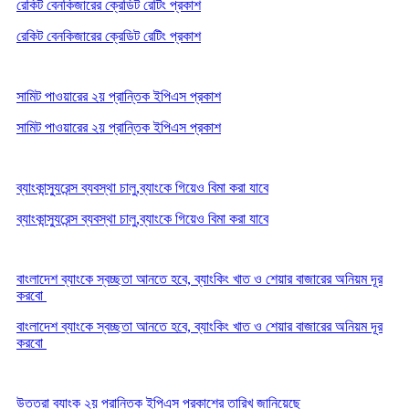
রেকিট বেনকিজারের ক্রেডিট রেটিং প্রকাশ
রেকিট বেনকিজারের ক্রেডিট রেটিং প্রকাশ
সামিট পাওয়ারের ২য় প্রান্তিক ইপিএস প্রকাশ
সামিট পাওয়ারের ২য় প্রান্তিক ইপিএস প্রকাশ
ব্যাংকান্স্যুরেন্স ব্যবস্থা চালু,ব্যাংকে গিয়েও বিমা করা যাবে
ব্যাংকান্স্যুরেন্স ব্যবস্থা চালু,ব্যাংকে গিয়েও বিমা করা যাবে
বাংলাদেশ ব্যাংকে স্বচ্ছতা আনতে হবে, ব্যাংকিং খাত ও শেয়ার বাজারের অনিয়ম দূর
করবো
বাংলাদেশ ব্যাংকে স্বচ্ছতা আনতে হবে, ব্যাংকিং খাত ও শেয়ার বাজারের অনিয়ম দূর
করবো
উত্তরা ব্যাংক ২য় প্রান্তিক ইপিএস প্রকাশের তারিখ জানিয়েছে