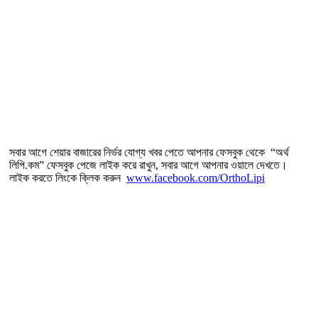
সবার আগে শেয়ার বাজারের নির্ভর যোগ্য খবর পেতে আপনার ফেসবুক থেকে “অর্থ
লিপি.কম” ফেসবুক পেজে লাইক করে রাখুন, সবার আগে আপনার ওয়ালে দেখতে।
লাইক করতে লিংকে ক্লিক করুন
www.facebook.com/OrthoLipi