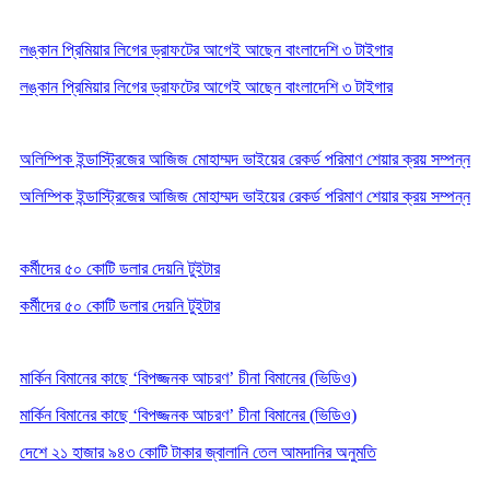
লঙ্কান প্রিমিয়ার লিগের ড্রাফটের আগেই আছেন বাংলাদেশি ৩ টাইগার
লঙ্কান প্রিমিয়ার লিগের ড্রাফটের আগেই আছেন বাংলাদেশি ৩ টাইগার
অলিম্পিক ইন্ডাস্ট্রিজের আজিজ মোহাম্মদ ভাইয়ের রেকর্ড পরিমাণ শেয়ার ক্রয় সম্পন্ন
অলিম্পিক ইন্ডাস্ট্রিজের আজিজ মোহাম্মদ ভাইয়ের রেকর্ড পরিমাণ শেয়ার ক্রয় সম্পন্ন
কর্মীদের ৫০ কোটি ডলার দেয়নি টুইটার
কর্মীদের ৫০ কোটি ডলার দেয়নি টুইটার
মার্কিন বিমানের কাছে ‘বিপজ্জনক আচরণ’ চীনা বিমানের (ভিডিও)
মার্কিন বিমানের কাছে ‘বিপজ্জনক আচরণ’ চীনা বিমানের (ভিডিও)
দেশে ২১ হাজার ৯৪৩ কোটি টাকার জ্বালানি তেল আমদানির অনুমতি