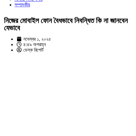
সম্পাদকীয়
নিজের মোবাইল ফোন বৈধভাবে নিবন্ধিত কি না জানবেন
যেভাবে
নভেম্বর ১, ২০২৫
৪:৪৯ অপরাহ্ন
ডেস্ক রিপোর্ট