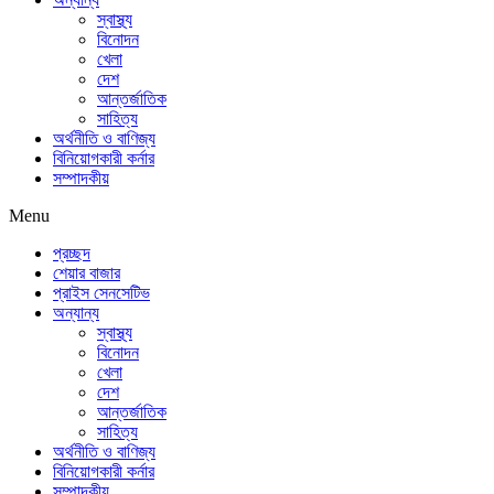
স্বাস্থ্য
বিনোদন
খেলা
দেশ
আন্তর্জাতিক
সাহিত্য
অর্থনীতি ও বাণিজ্য
বিনিয়োগকারী কর্নার
সম্পাদকীয়
Menu
প্রচ্ছদ
শেয়ার বাজার
প্রাইস সেনসেটিভ
অন্যান্য
স্বাস্থ্য
বিনোদন
খেলা
দেশ
আন্তর্জাতিক
সাহিত্য
অর্থনীতি ও বাণিজ্য
বিনিয়োগকারী কর্নার
সম্পাদকীয়