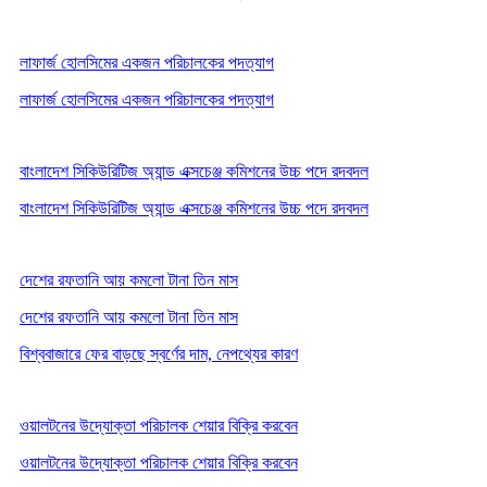
লাফার্জ হোলসিমের একজন পরিচালকের পদত্যাগ
লাফার্জ হোলসিমের একজন পরিচালকের পদত্যাগ
বাংলাদেশ সিকিউরিটিজ অ্যান্ড এক্সচেঞ্জ কমিশনের উচ্চ পদে রদবদল
বাংলাদেশ সিকিউরিটিজ অ্যান্ড এক্সচেঞ্জ কমিশনের উচ্চ পদে রদবদল
দেশের রফতানি আয় কমলো টানা তিন মাস
দেশের রফতানি আয় কমলো টানা তিন মাস
বিশ্ববাজারে ফের বাড়ছে স্বর্ণের দাম, নেপথ্যের কারণ
ওয়ালটনের উদ্যোক্তা পরিচালক শেয়ার বিক্রি করবেন
ওয়ালটনের উদ্যোক্তা পরিচালক শেয়ার বিক্রি করবেন