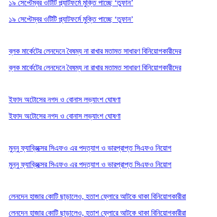
১৯ সেপ্টেম্বর ওটিটি প্ল্যাটফর্মে মুক্তি পাচ্ছে ‘তুফান’
১৯ সেপ্টেম্বর ওটিটি প্ল্যাটফর্মে মুক্তি পাচ্ছে ‘তুফান’
ব্লক মার্কেটের লেনদেনে বৈষম্য না রাখার মতামত সাধারণ বিনিয়োগকারীদের
ব্লক মার্কেটের লেনদেনে বৈষম্য না রাখার মতামত সাধারণ বিনিয়োগকারীদের
ইফাদ অটোসের নগদ ও বোনাস লভ্যাংশ ঘোষণা
ইফাদ অটোসের নগদ ও বোনাস লভ্যাংশ ঘোষণা
মুন্নু ফ্যাব্রিক্সের সিএফও এর পদত্যাগ ও ভারপ্রাপ্ত সিএফও নিয়োগ
মুন্নু ফ্যাব্রিক্সের সিএফও এর পদত্যাগ ও ভারপ্রাপ্ত সিএফও নিয়োগ
লেনদেন হাজার কোটি ছাড়ালেও, হতাশ ফ্লোরে আটকে থাকা বিনিয়োগকারীরা
লেনদেন হাজার কোটি ছাড়ালেও, হতাশ ফ্লোরে আটকে থাকা বিনিয়োগকারীরা