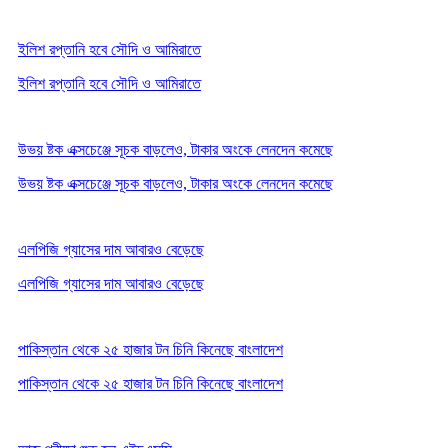
ইলিশ রপ্তানি হবে সৌদি ও আমিরাতে
ইলিশ রপ্তানি হবে সৌদি ও আমিরাতে
উভয় ষ্টক এক্সচেঞ্জে সূচক বাড়লেও, টাকার অংকে লেনদেন কমেছে
উভয় ষ্টক এক্সচেঞ্জে সূচক বাড়লেও, টাকার অংকে লেনদেন কমেছে
এলপিজি গ্যাসের দাম আবারও বেড়েছে
এলপিজি গ্যাসের দাম আবারও বেড়েছে
পাকিস্তান থেকে ২৫ হাজার টন চিনি কিনেছে বাংলাদেশ
পাকিস্তান থেকে ২৫ হাজার টন চিনি কিনেছে বাংলাদেশ