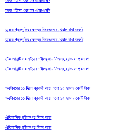
আজ পরীক্ষা শুরু হল এইচএসসি
আজ পরীক্ষা শুরু হল এইচএসসি
হজের প্রস্তুতির ক্ষেত্রে বিষয়গুলোর খেয়াল রাখা জরুরি
হজের প্রস্তুতির ক্ষেত্রে বিষয়গুলোর খেয়াল রাখা জরুরি
টেক জায়ান্ট ওয়ালটনের শ্রীলঙ্কায় নিজস্ব ব্র্যান্ড সম্প্রসারণ
টেক জায়ান্ট ওয়ালটনের শ্রীলঙ্কায় নিজস্ব ব্র্যান্ড সম্প্রসারণ
অক্টোবরের ১১ দিনে প্রবাসী আয় এলো ১২ হাজার কোটি টাকা
অক্টোবরের ১১ দিনে প্রবাসী আয় এলো ১২ হাজার কোটি টাকা
ঐতিহাসিক মুজিবনগর দিবস আজ
ঐতিহাসিক মুজিবনগর দিবস আজ