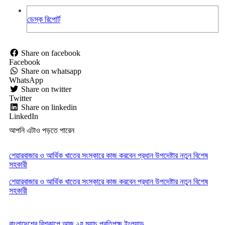
ডেস্ক রিপোর্ট
Share on facebook
Facebook
Share on whatsapp
WhatsApp
Share on twitter
Twitter
Share on linkedin
LinkedIn
আপনি এটাও পড়তে পারেন
শেয়ারবাজার ও আর্থিক খাতের সংস্কারে কাজ করবেন প্রধান উপদেষ্টার নতুন বিশেষ
সহকারী
শেয়ারবাজার ও আর্থিক খাতের সংস্কারে কাজ করবেন প্রধান উপদেষ্টার নতুন বিশেষ
সহকারী
বাংলাদেশের বিশকাপে আজ ২য় ম্যাচ প্রতিপক্ষ ইংল্যান্ড