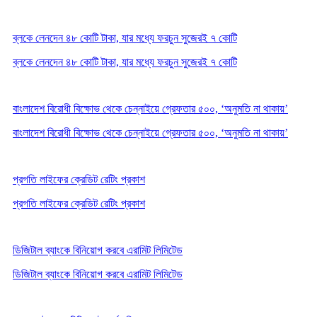
ব্লকে লেনদেন ৪৮ কোটি টাকা, যার মধ্যে ফরচুন সুজেরই ৭ কোটি
ব্লকে লেনদেন ৪৮ কোটি টাকা, যার মধ্যে ফরচুন সুজেরই ৭ কোটি
বাংলাদেশ বিরোধী বিক্ষোভ থেকে চেন্নাইয়ে গ্রেফতার ৫০০, ‘অনুমতি না থাকায়’
বাংলাদেশ বিরোধী বিক্ষোভ থেকে চেন্নাইয়ে গ্রেফতার ৫০০, ‘অনুমতি না থাকায়’
প্রগতি লাইফের ক্রেডিট রেটিং প্রকাশ
প্রগতি লাইফের ক্রেডিট রেটিং প্রকাশ
ডিজিটাল ব্যাংকে বিনিয়োগ করবে এরামিট লিমিটেড
ডিজিটাল ব্যাংকে বিনিয়োগ করবে এরামিট লিমিটেড