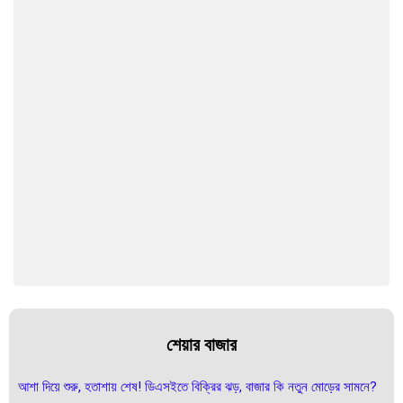
শেয়ার বাজার
আশা দিয়ে শুরু, হতাশায় শেষ! ডিএসইতে বিক্রির ঝড়, বাজার কি নতুন মোড়ের সামনে?