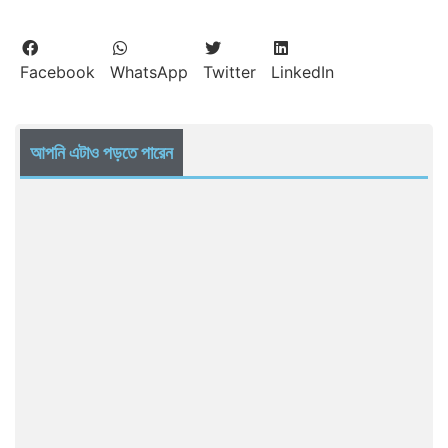
Facebook
WhatsApp
Twitter
LinkedIn
আপনি এটাও পড়তে পারেন