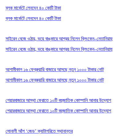
ব্লক মার্কেটে লেনদেন ৪০ কোটি টাকা
ব্লক মার্কেটে লেনদেন ৪০ কোটি টাকা
সাইরেন বেজে ওঠায়, ভয়ে বাঙ্কারে আশ্রয় নিলেন ব্লিংকেন–নেতানিয়াহু
সাইরেন বেজে ওঠায়, ভয়ে বাঙ্কারে আশ্রয় নিলেন ব্লিংকেন–নেতানিয়াহু
আগামীকাল ১৬ ফেব্রুয়ারি বাজারে আসছে নতুন ১০০০ টাকার নোট
আগামীকাল ১৬ ফেব্রুয়ারি বাজারে আসছে নতুন ১০০০ টাকার নোট
শেয়ারবাজারে আস্থা ফেরাতে ১০টি বহুজাতিক কোম্পানি আনার উদ্যোগ
শেয়ারবাজারে আস্থা ফেরাতে ১০টি বহুজাতিক কোম্পানি আনার উদ্যোগ
সোনালী আঁশ ‘জেড’ ক্যাটাগরিতে স্থানান্তর