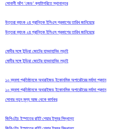
সোনালী আঁশ ‘জেড’ ক্যাটাগরিতে স্থানান্তর
উত্তরা ব্যাংক ২য় প্রান্তিক ইপিএস প্রকাশের তারিখ জানিয়েছে
উত্তরা ব্যাংক ২য় প্রান্তিক ইপিএস প্রকাশের তারিখ জানিয়েছে
মোদীর সঙ্গে ইন্ডিয়া জোটের হাড্ডাহাড্ডি লড়াই
মোদীর সঙ্গে ইন্ডিয়া জোটের হাড্ডাহাড্ডি লড়াই
১০ ব্যবসা প্রতিষ্ঠানকে অথরাইজড ইকোনমিক অপারেটরের মর্যাদা প্রদান
১০ ব্যবসা প্রতিষ্ঠানকে অথরাইজড ইকোনমিক অপারেটরের মর্যাদা প্রদান
সোনার নতুন মূল্য আজ থেকে কার্যকর
জিপিএইচ ইস্পাতের রাইট শেয়ার ইস্যুর সিদ্ধান্ত
জিপিএইচ ইস্পাতের রাইট শেয়ার ইস্যুর সিদ্ধান্ত