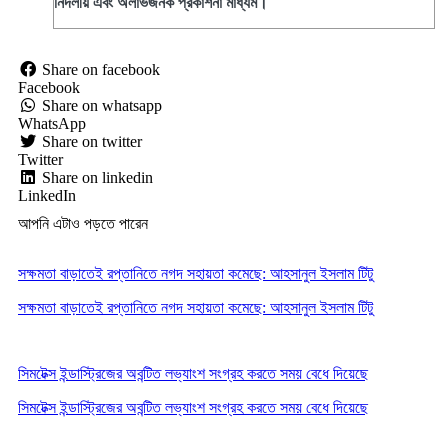
নির্দলীয় এবং অলাভজনক প্রকাশনা মাধ্যম।
Share on facebook
Facebook
Share on whatsapp
WhatsApp
Share on twitter
Twitter
Share on linkedin
LinkedIn
আপনি এটাও পড়তে পারেন
সক্ষমতা বাড়াতেই রপ্তানিতে নগদ সহায়তা কমেছে: আহসানুল ইসলাম টিটু
সক্ষমতা বাড়াতেই রপ্তানিতে নগদ সহায়তা কমেছে: আহসানুল ইসলাম টিটু
সিমটেক্স ইন্ডাস্ট্রিজের অবন্টিত লভ্যাংশ সংগ্রহ করতে সময় বেধে দিয়েছে
সিমটেক্স ইন্ডাস্ট্রিজের অবন্টিত লভ্যাংশ সংগ্রহ করতে সময় বেধে দিয়েছে