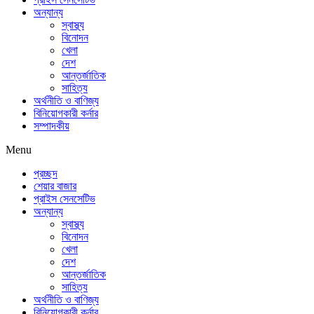
অন্যান্য
স্বাস্থ্য
বিনোদন
খেলা
দেশ
আন্তর্জাতিক
সাহিত্য
অর্থনীতি ও বাণিজ্য
বিনিয়োগকারী কর্নার
সম্পাদকীয়
Menu
প্রচ্ছদ
শেয়ার বাজার
প্রাইস সেনসেটিভ
অন্যান্য
স্বাস্থ্য
বিনোদন
খেলা
দেশ
আন্তর্জাতিক
সাহিত্য
অর্থনীতি ও বাণিজ্য
বিনিয়োগকারী কর্নার