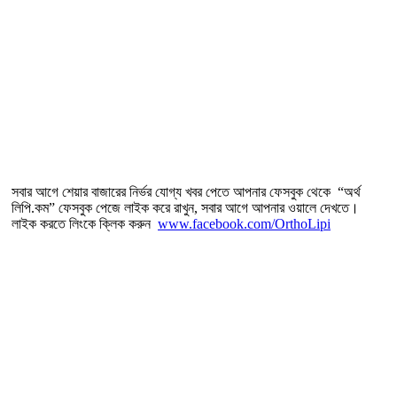
সবার আগে শেয়ার বাজারের নির্ভর যোগ্য খবর পেতে আপনার ফেসবুক থেকে “অর্থ
লিপি.কম” ফেসবুক পেজে লাইক করে রাখুন, সবার আগে আপনার ওয়ালে দেখতে।
লাইক করতে লিংকে ক্লিক করুন
www.facebook.com/OrthoLipi