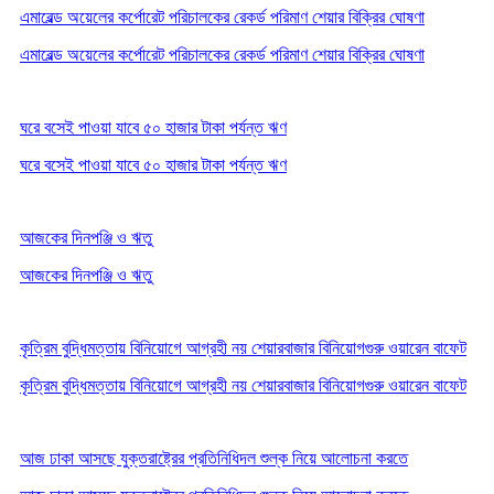
এমারেল্ড অয়েলের কর্পোরেট পরিচালকের রেকর্ড পরিমাণ শেয়ার বিক্রির ঘোষণা
এমারেল্ড অয়েলের কর্পোরেট পরিচালকের রেকর্ড পরিমাণ শেয়ার বিক্রির ঘোষণা
ঘরে বসেই পাওয়া যাবে ৫০ হাজার টাকা পর্যন্ত ঋণ
ঘরে বসেই পাওয়া যাবে ৫০ হাজার টাকা পর্যন্ত ঋণ
আজকের দিনপঞ্জি ও ঋতু
আজকের দিনপঞ্জি ও ঋতু
কৃত্রিম বুদ্ধিমত্তায় বিনিয়োগে আগ্রহী নয় শেয়ারবাজার বিনিয়োগগুরু ওয়ারেন বাফেট
কৃত্রিম বুদ্ধিমত্তায় বিনিয়োগে আগ্রহী নয় শেয়ারবাজার বিনিয়োগগুরু ওয়ারেন বাফেট
আজ ঢাকা আসছে যুক্তরাষ্ট্রের প্রতিনিধিদল শুল্ক নিয়ে আলোচনা করতে