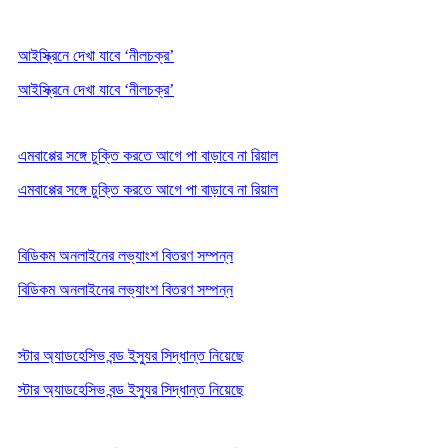
আইস্ক্রিনে দেখা যাবে ‘নীলচক্র’
আইস্ক্রিনে দেখা যাবে ‘নীলচক্র’
এমবাপ্পের সঙ্গে চুক্তি করতে আগে পা বাড়াবে না রিয়াল
এমবাপ্পের সঙ্গে চুক্তি করতে আগে পা বাড়াবে না রিয়াল
বিডিকম অনলাইনের লভ্যাংশ বিতরণ সম্পন্ন
বিডিকম অনলাইনের লভ্যাংশ বিতরণ সম্পন্ন
স্টার অ্যাডহেসিভ বন্ড ইস্যুর সিদ্ধান্ত নিয়েছে
স্টার অ্যাডহেসিভ বন্ড ইস্যুর সিদ্ধান্ত নিয়েছে