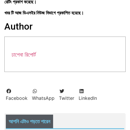
রেটিং প্রকাশ করেছে।
খবর টি আজ ডিএসইর নিউজ বিভাগে প্রকাশিত হয়েছে।
Author
ঢাশেবা রিপোর্ট
Facebook
WhatsApp
Twitter
LinkedIn
আপনি এটাও পড়তে পারেন