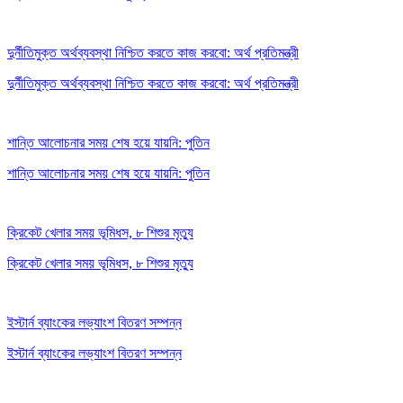
দুর্নীতিমুক্ত অর্থব্যবস্থা নিশ্চিত করতে কাজ করবো: অর্থ প্রতিমন্ত্রী
দুর্নীতিমুক্ত অর্থব্যবস্থা নিশ্চিত করতে কাজ করবো: অর্থ প্রতিমন্ত্রী
শান্তি আলোচনার সময় শেষ হয়ে যায়নি: পুতিন
শান্তি আলোচনার সময় শেষ হয়ে যায়নি: পুতিন
ক্রিকেট খেলার সময় ভূমিধস, ৮ শিশুর মৃত্যু
ক্রিকেট খেলার সময় ভূমিধস, ৮ শিশুর মৃত্যু
ইস্টার্ন ব্যাংকের লভ্যাংশ বিতরণ সম্পন্ন
ইস্টার্ন ব্যাংকের লভ্যাংশ বিতরণ সম্পন্ন