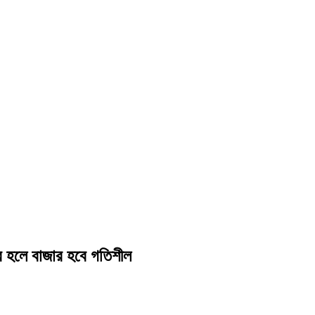
ূর হলে বাজার হবে গতিশীল