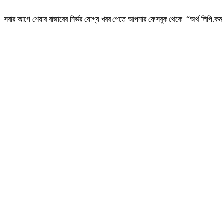
সবার আগে শেয়ার বাজারের নির্ভর যোগ্য খবর পেতে আপনার ফেসবুক থেকে “অর্থ লিপি