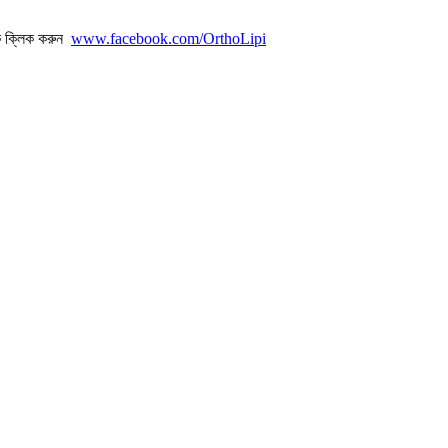
ে ক্লিক করুন
www.facebook.com/OrthoLipi