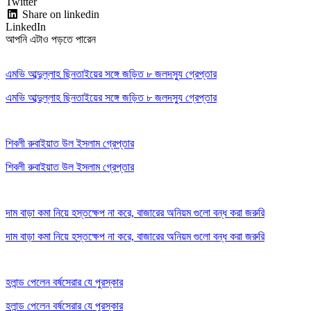
Twitter
Share on linkedin
LinkedIn
আপনি এটাও পড়তে পারেন
এমভি আব্দুল্লাহ ছিনতাইয়ের সঙ্গে জড়িত ৮ জলদস্যু গ্রেপ্তার
এমভি আব্দুল্লাহ ছিনতাইয়ের সঙ্গে জড়িত ৮ জলদস্যু গ্রেপ্তার
শিবলী রুবাইয়াত উল ইসলাম গ্রেপ্তার
শিবলী রুবাইয়াত উল ইসলাম গ্রেপ্তার
দাম বাড়া কমা নিয়ে হস্তক্ষেপ না করে, বাজারের অনিয়ম গুলো বন্ধ করা জরুরি
দাম বাড়া কমা নিয়ে হস্তক্ষেপ না করে, বাজারের অনিয়ম গুলো বন্ধ করা জরুরি
হলান্ড পেলেন বর্ষসেরার যে পুরস্কার
হলান্ড পেলেন বর্ষসেরার যে পুরস্কার