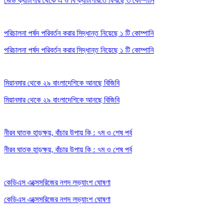
জেড ক্যাটাগরি থেকে এ ও বি ক্যাটাগরিতে ফিরছে ৩ কোম্পানি
পরিচালনা পর্ষদ পরিবর্তন করার সিদ্ধান্ত নিয়েছে ১ টি কোম্পানি
পরিচালনা পর্ষদ পরিবর্তন করার সিদ্ধান্ত নিয়েছে ১ টি কোম্পানি
মিয়ানমার থেকে ২৯ বাংলাদেশিকে আনছে বিজিবি
মিয়ানমার থেকে ২৯ বাংলাদেশিকে আনছে বিজিবি
নীরব ঘাতক হাড়ক্ষয়, বাঁচার উপায় কি : ৭ম ও শেষ পর্ব
নীরব ঘাতক হাড়ক্ষয়, বাঁচার উপায় কি : ৭ম ও শেষ পর্ব
কেডিএস এক্সেসরিজের নগদ লভ্যাংশ ঘোষণা
কেডিএস এক্সেসরিজের নগদ লভ্যাংশ ঘোষণা