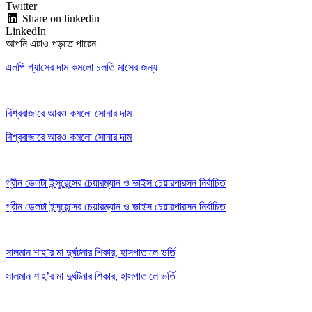
Twitter
Share on linkedin
LinkedIn
আপনি এটাও পড়তে পারেন
এলপি গ্যাসের দাম কমলো চলতি মাসের জন্য
বিশ্ববাজারে আরও কমলো সোনার দাম
বিশ্ববাজারে আরও কমলো সোনার দাম
গ্রীন ডেলটা ইন্সুরেন্সের চেয়ারম্যান ও ভাইস চেয়ারপারসন নির্বাচিত
গ্রীন ডেলটা ইন্সুরেন্সের চেয়ারম্যান ও ভাইস চেয়ারপারসন নির্বাচিত
সালমান শাহ’র মা দুর্ঘটনার শিকার, হাসপাতালে ভর্তি
সালমান শাহ’র মা দুর্ঘটনার শিকার, হাসপাতালে ভর্তি