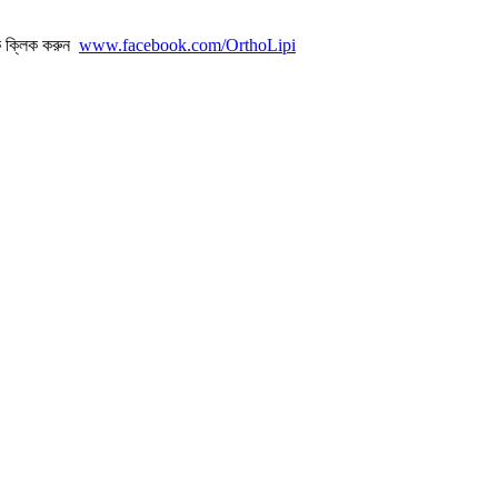
ে ক্লিক করুন
www.facebook.com/OrthoLipi