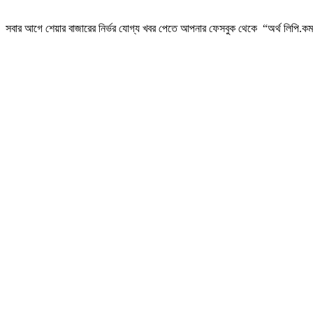
সবার আগে শেয়ার বাজারের নির্ভর যোগ্য খবর পেতে আপনার ফেসবুক থেকে “অর্থ লিপি