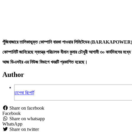
পুঁজিবাজারে তালিকাভুক্ত কোম্পানি বারকা পাওয়ার লিমিটেডের (BARAKAPOWER) স্বত
কোম্পানিটি জানিয়েছে স্বতন্ত্র পরিচালক ধীমান কুমার চৌধুরী আগামী ৩০ কার্যদিবসের মধ্যে
আজ ডিএসইর এর নিউজ বিভাগে খবরটি প্রকাশিত হয়েছে।
Author
ঢাশেবা রিপোর্ট
Share on facebook
Facebook
Share on whatsapp
WhatsApp
Share on twitter