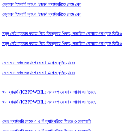
গ্লোবাল ইসলামী ব্যাংক ‘জেড’ ক্যাটাগরিতে নেমে গেল
গ্লোবাল ইসলামী ব্যাংক ‘জেড’ ক্যাটাগরিতে নেমে গেল
নতুন নোট ব্যবহার করতে গিয়ে বিড়ম্বনায় শিকার, সামাজিক যোগাযোগমাধ্যমে ভিডিও
নতুন নোট ব্যবহার করতে গিয়ে বিড়ম্বনায় শিকার, সামাজিক যোগাযোগমাধ্যমে ভিডিও
বোনাস ও নগদ লভ্যাংশ ঘোষণা এপেক্স ফুটওয়্যারের
বোনাস ও নগদ লভ্যাংশ ঘোষণা এপেক্স ফুটওয়্যারের
খান ব্রাদার্স (KBPPWBIL) লভ্যাংশ ঘোষণার তারিখ জানিয়েছে
খান ব্রাদার্স (KBPPWBIL) লভ্যাংশ ঘোষণার তারিখ জানিয়েছে
জেড ক্যাটাগরি থেকে এ ও বি ক্যাটাগরিতে ফিরছে ৩ কোম্পানি