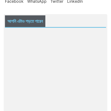
Facebook
WhatsApp
Twitter
LinkedIn
আপনি এটাও পড়তে পারেন