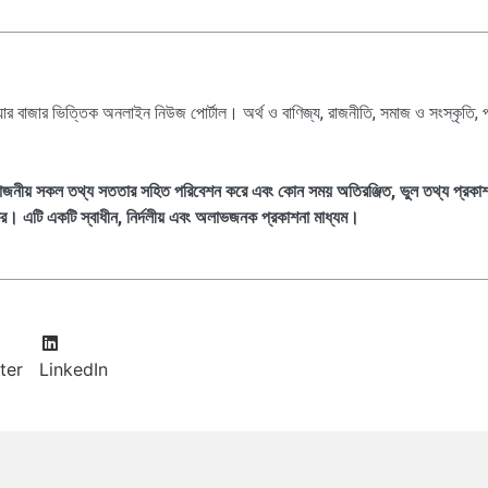
েয়ার বাজার ভিত্তিক অনলাইন নিউজ পোর্টাল। অর্থ ও বাণিজ্য, রাজনীতি, সমাজ ও সংস্কৃতি, 
্রয়োজনীয় সকল তথ্য সততার সহিত পরিবেশন করে এবং কোন সময় অতিরঞ্জিত, ভুল তথ্য প্রকা
িকর। এটি একটি স্বাধীন, নির্দলীয় এবং অলাভজনক প্রকাশনা মাধ্যম।
ter
LinkedIn