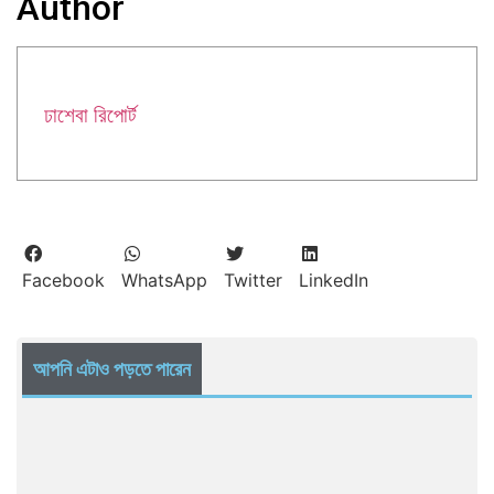
Author
ঢাশেবা রিপোর্ট
Facebook
WhatsApp
Twitter
LinkedIn
আপনি এটাও পড়তে পারেন