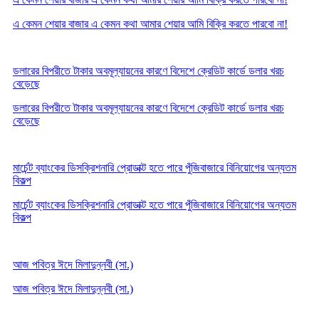
এ কেমন শেয়ার বাজার এ কেমন কথা আমার শেয়ার আমি বিক্রি করতে পারবো না!
ডলারের বিপরীতে টাকার অবমূল্যায়নের কারণে বিদেশে ক্রেডিট কার্ডে ডলার খরচ
বেড়েছে
ডলারের বিপরীতে টাকার অবমূল্যায়নের কারণে বিদেশে ক্রেডিট কার্ডে ডলার খরচ
বেড়েছে
মার্চেন্ট ব্যাংকের ডিসক্রিশনারি প্রোডাক্ট হতে পারে পুঁজিবাজারে বিনিয়োগের অন্যতম
বিকল্প
মার্চেন্ট ব্যাংকের ডিসক্রিশনারি প্রোডাক্ট হতে পারে পুঁজিবাজারে বিনিয়োগের অন্যতম
বিকল্প
আজ পবিত্র ঈদে মিলাদুন্নবী (সা.)
আজ পবিত্র ঈদে মিলাদুন্নবী (সা.)