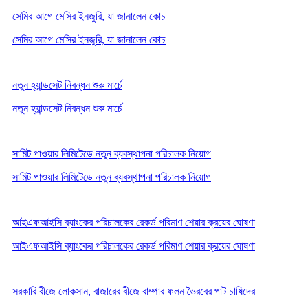
সেমির আগে মেসির ইনজুরি, যা জানালেন কোচ
সেমির আগে মেসির ইনজুরি, যা জানালেন কোচ
নতুন হ্যান্ডসেট নিবন্ধন শুরু মার্চে
নতুন হ্যান্ডসেট নিবন্ধন শুরু মার্চে
সামিট পাওয়ার লিমিটেডে নতুন ব্যবস্থাপনা পরিচালক নিয়োগ
সামিট পাওয়ার লিমিটেডে নতুন ব্যবস্থাপনা পরিচালক নিয়োগ
আইএফআইসি ব্যাংকের পরিচালকের রেকর্ড পরিমাণ শেয়ার ক্রয়ের ঘোষণা
আইএফআইসি ব্যাংকের পরিচালকের রেকর্ড পরিমাণ শেয়ার ক্রয়ের ঘোষণা
সরকারি বীজে লোকসান, বাজারের বীজে বাম্পার ফলন ভৈরবের পাট চাষিদের