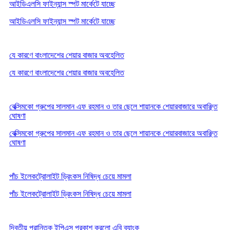
আইডিএলসি ফাইন্যান্স স্পট মার্কেটে যাচ্ছে
আইডিএলসি ফাইন্যান্স স্পট মার্কেটে যাচ্ছে
যে কারণে বাংলাদেশের শেয়ার বাজার অবহেলিত
যে কারণে বাংলাদেশের শেয়ার বাজার অবহেলিত
বেক্সিমকো গ্রুপের সালমান এফ রহমান ও তার ছেলে শায়ানকে শেয়ারবাজারে অবাঞ্ছিত
ঘোষণা
বেক্সিমকো গ্রুপের সালমান এফ রহমান ও তার ছেলে শায়ানকে শেয়ারবাজারে অবাঞ্ছিত
ঘোষণা
পাঁচ ইলেকট্রোলাইট ড্রিংকস নিষিদ্ধ চেয়ে মামলা
পাঁচ ইলেকট্রোলাইট ড্রিংকস নিষিদ্ধ চেয়ে মামলা
দ্বিতীয় প্রান্তিক ইপিএস প্রকাশ করলো এবি ব্যাংক