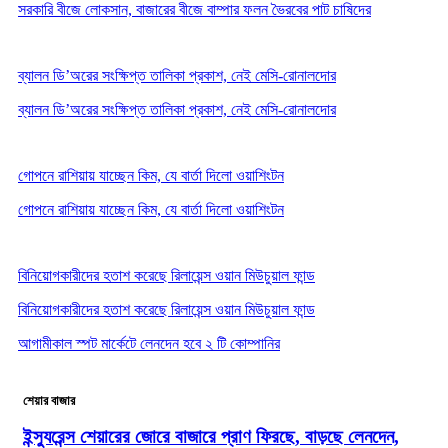
সরকারি বীজে লোকসান, বাজারের বীজে বাম্পার ফলন ভৈরবের পাট চাষিদের
ব্যালন ডি’অরের সংক্ষিপ্ত তালিকা প্রকাশ, নেই মেসি-রোনালদোর
ব্যালন ডি’অরের সংক্ষিপ্ত তালিকা প্রকাশ, নেই মেসি-রোনালদোর
গোপনে রাশিয়ায় যাচ্ছেন কিম, যে বার্তা দিলো ওয়াশিংটন
গোপনে রাশিয়ায় যাচ্ছেন কিম, যে বার্তা দিলো ওয়াশিংটন
বিনিয়োগকারীদের হতাশ করেছে রিলায়েন্স ওয়ান মিউচুয়াল ফান্ড
বিনিয়োগকারীদের হতাশ করেছে রিলায়েন্স ওয়ান মিউচুয়াল ফান্ড
আগামীকাল স্পট মার্কেটে লেনদেন হবে ২ টি কোম্পানির
শেয়ার বাজার
ইন্স্যুরেন্স শেয়ারের জোরে বাজারে প্রাণ ফিরছে, বাড়ছে লেনদেন,