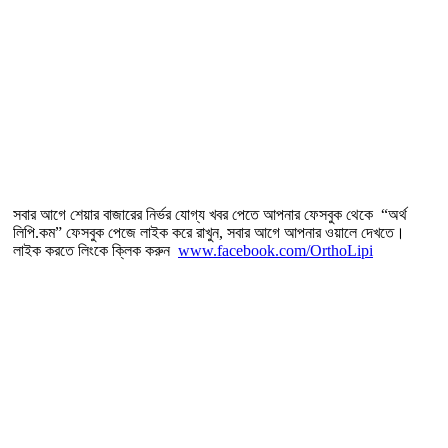
সবার আগে শেয়ার বাজারের নির্ভর যোগ্য খবর পেতে আপনার ফেসবুক থেকে “অর্থ
লিপি.কম” ফেসবুক পেজে লাইক করে রাখুন, সবার আগে আপনার ওয়ালে দেখতে।
লাইক করতে লিংকে ক্লিক করুন
www.facebook.com/OrthoLipi