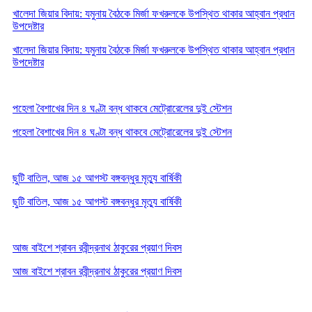
খালেদা জিয়ার বিদায়: যমুনায় বৈঠকে মির্জা ফখরুলকে উপস্থিত থাকার আহ্বান প্রধান
উপদেষ্টার
খালেদা জিয়ার বিদায়: যমুনায় বৈঠকে মির্জা ফখরুলকে উপস্থিত থাকার আহ্বান প্রধান
উপদেষ্টার
পহেলা বৈশাখের দিন ৪ ঘণ্টা বন্ধ থাকবে মেট্রোরেলের দুই স্টেশন
পহেলা বৈশাখের দিন ৪ ঘণ্টা বন্ধ থাকবে মেট্রোরেলের দুই স্টেশন
ছুটি বাতিল, আজ ১৫ আগস্ট বঙ্গবন্ধুর মৃত্যু বার্ষিকী
ছুটি বাতিল, আজ ১৫ আগস্ট বঙ্গবন্ধুর মৃত্যু বার্ষিকী
আজ বাইশে শ্রাবন রবীন্দ্রনাথ ঠাকুরের প্রয়াণ দিবস
আজ বাইশে শ্রাবন রবীন্দ্রনাথ ঠাকুরের প্রয়াণ দিবস