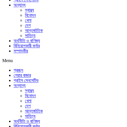
অন্যান্য
স্বাস্থ্য
বিনোদন
খেলা
দেশ
আন্তর্জাতিক
সাহিত্য
অর্থনীতি ও বাণিজ্য
বিনিয়োগকারী কর্নার
সম্পাদকীয়
Menu
প্রচ্ছদ
শেয়ার বাজার
প্রাইস সেনসেটিভ
অন্যান্য
স্বাস্থ্য
বিনোদন
খেলা
দেশ
আন্তর্জাতিক
সাহিত্য
অর্থনীতি ও বাণিজ্য
বিনিয়োগকারী কর্নার