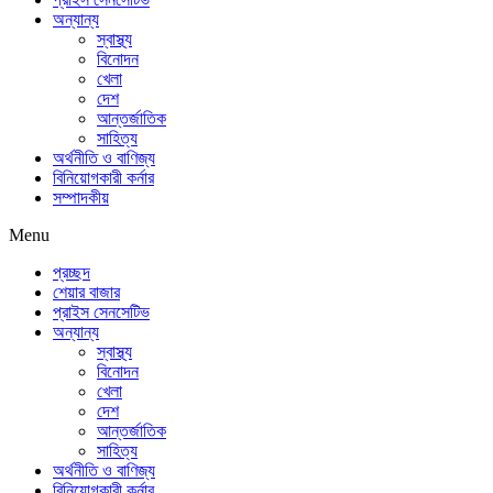
অন্যান্য
স্বাস্থ্য
বিনোদন
খেলা
দেশ
আন্তর্জাতিক
সাহিত্য
অর্থনীতি ও বাণিজ্য
বিনিয়োগকারী কর্নার
সম্পাদকীয়
Menu
প্রচ্ছদ
শেয়ার বাজার
প্রাইস সেনসেটিভ
অন্যান্য
স্বাস্থ্য
বিনোদন
খেলা
দেশ
আন্তর্জাতিক
সাহিত্য
অর্থনীতি ও বাণিজ্য
বিনিয়োগকারী কর্নার