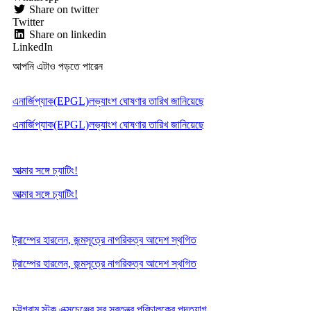
Share on twitter
Twitter
Share on linkedin
LinkedIn
আপনি এটাও পড়তে পারেন
এনার্জিপ্যাক(EPGL)লভ্যাংশ ঘোষণার তারিখ জানিয়েছে
এনার্জিপ্যাক(EPGL)লভ্যাংশ ঘোষণার তারিখ জানিয়েছে
আত্মার সঙ্গে চ্যাটিং!
আত্মার সঙ্গে চ্যাটিং!
ট্রাম্পের হারলেন, জন্মসূত্রে নাগরিকত্ব আদেশ স্থগিত
ট্রাম্পের হারলেন, জন্মসূত্রে নাগরিকত্ব আদেশ স্থগিত
চট্টগ্রাম স্টক এক্সচেঞ্জের সব স্বতন্ত্র পরিচালকের পদত্যাগ