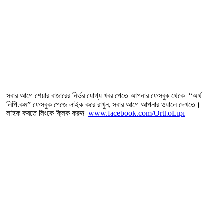
সবার আগে শেয়ার বাজারের নির্ভর যোগ্য খবর পেতে আপনার ফেসবুক থেকে “অর্থ
লিপি.কম” ফেসবুক পেজে লাইক করে রাখুন, সবার আগে আপনার ওয়ালে দেখতে।
লাইক করতে লিংকে ক্লিক করুন
www.facebook.com/OrthoLipi