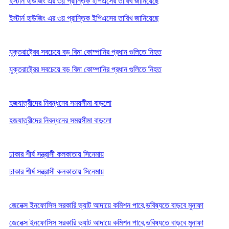
ইস্টার্ন হাউজিং এর ৩য় প্রান্তিক ইপিএসের তারিখ জানিয়েছে
ইস্টার্ন হাউজিং এর ৩য় প্রান্তিক ইপিএসের তারিখ জানিয়েছে
যুক্তরাষ্ট্রের সবচেয়ে বড় বিমা কোম্পানির প্রধান গুলিতে নিহত
যুক্তরাষ্ট্রের সবচেয়ে বড় বিমা কোম্পানির প্রধান গুলিতে নিহত
হজযাত্রীদের নিবন্ধনের সময়সীমা বাড়লো
হজযাত্রীদের নিবন্ধনের সময়সীমা বাড়লো
ঢাকার শীর্ষ সন্ত্রাসী কলকাতায় সিনেমায়
ঢাকার শীর্ষ সন্ত্রাসী কলকাতায় সিনেমায়
জেনেক্স ইনফোসিস সরকারি ভ্যাট আদায়ে কমিশন পাবে,ভবিষ্যতে বাড়বে মুনাফা
জেনেক্স ইনফোসিস সরকারি ভ্যাট আদায়ে কমিশন পাবে,ভবিষ্যতে বাড়বে মুনাফা