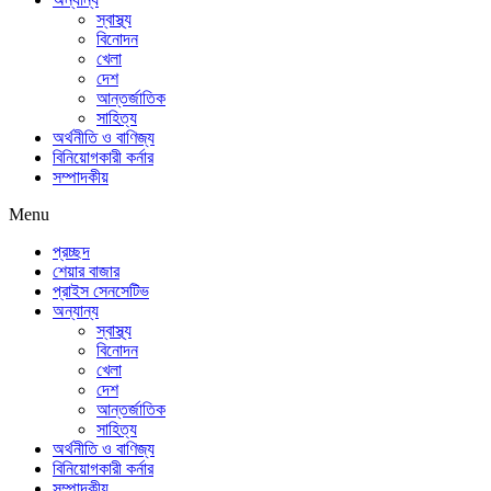
স্বাস্থ্য
বিনোদন
খেলা
দেশ
আন্তর্জাতিক
সাহিত্য
অর্থনীতি ও বাণিজ্য
বিনিয়োগকারী কর্নার
সম্পাদকীয়
Menu
প্রচ্ছদ
শেয়ার বাজার
প্রাইস সেনসেটিভ
অন্যান্য
স্বাস্থ্য
বিনোদন
খেলা
দেশ
আন্তর্জাতিক
সাহিত্য
অর্থনীতি ও বাণিজ্য
বিনিয়োগকারী কর্নার
সম্পাদকীয়