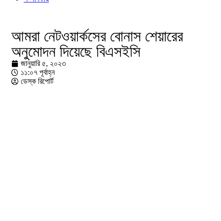
আমরা নেটওয়ার্কসের বোনাস শেয়ারের
অনুমোদন দিয়েছে বিএসইসি
জানুয়ারি ৫, ২০২৩
১১:০৭ পূর্বাহ্ন
ডেস্ক রিপোর্ট