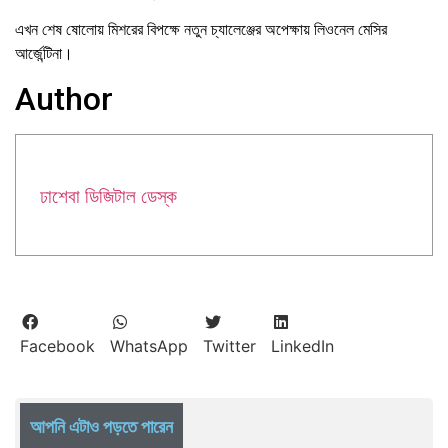
এখন শেষ ষোলোয় মিশরের বিপক্ষে নতুন চ্যালেঞ্জের অপেক্ষায় লিওনেল মেসির
আর্জেন্টিনা।
Author
ঢাশেবা ডিজিটাল ডেস্ক
Facebook
WhatsApp
Twitter
LinkedIn
আপনি এটাও পড়তে পারেন