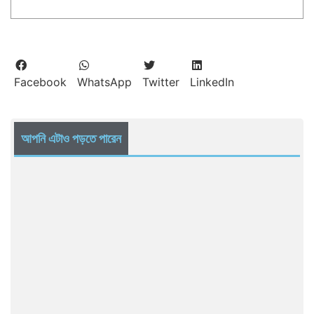
Facebook
WhatsApp
Twitter
LinkedIn
আপনি এটাও পড়তে পারেন