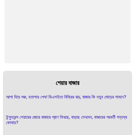
শেয়ার বাজার
আশা দিয়ে শুরু, হতাশায় শেষ! ডিএসইতে বিক্রির ঝড়, বাজার কি নতুন মোড়ের সামনে?
ইন্স্যুরেন্স শেয়ারের জোরে বাজারে প্রাণ ফিরছে, বাড়ছে লেনদেন, বাজারের পরবর্তী গন্তব্য
কোথায়?