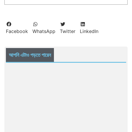
Facebook
WhatsApp
Twitter
LinkedIn
আপনি এটাও পড়তে পারেন