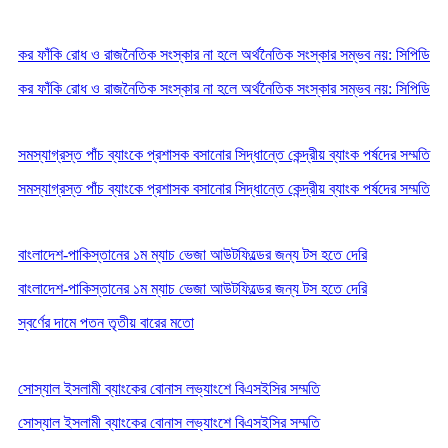
কর ফাঁকি রোধ ও রাজনৈতিক সংস্কার না হলে অর্থনৈতিক সংস্কার সম্ভব নয়: সিপিডি
কর ফাঁকি রোধ ও রাজনৈতিক সংস্কার না হলে অর্থনৈতিক সংস্কার সম্ভব নয়: সিপিডি
সমস্যাগ্রস্ত পাঁচ ব্যাংকে প্রশাসক বসানোর সিদ্ধান্তে কেন্দ্রীয় ব্যাংক পর্ষদের সম্মতি
সমস্যাগ্রস্ত পাঁচ ব্যাংকে প্রশাসক বসানোর সিদ্ধান্তে কেন্দ্রীয় ব্যাংক পর্ষদের সম্মতি
বাংলাদেশ-পাকিস্তানের ১ম ম্যাচ ভেজা আউটফিল্ডের জন্য টস হতে দেরি
বাংলাদেশ-পাকিস্তানের ১ম ম্যাচ ভেজা আউটফিল্ডের জন্য টস হতে দেরি
স্বর্ণের দামে পতন তৃতীয় বারের মতো
সোস্যাল ইসলামী ব্যাংকের বোনাস লভ্যাংশে বিএসইসির সম্মতি
সোস্যাল ইসলামী ব্যাংকের বোনাস লভ্যাংশে বিএসইসির সম্মতি