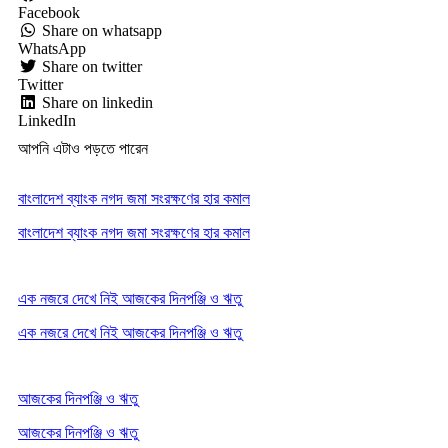
Facebook
Share on whatsapp
WhatsApp
Share on twitter
Twitter
Share on linkedin
LinkedIn
আপনি এটাও পড়তে পারেন
বাংলাদেশ ব্যাংক নগদ জমা সংরক্ষণের হার কমাল
বাংলাদেশ ব্যাংক নগদ জমা সংরক্ষণের হার কমাল
এক নজরে দেখে নিই আজকের দিনপঞ্জি ও ঋতু
এক নজরে দেখে নিই আজকের দিনপঞ্জি ও ঋতু
আজকের দিনপঞ্জি ও ঋতু
আজকের দিনপঞ্জি ও ঋতু