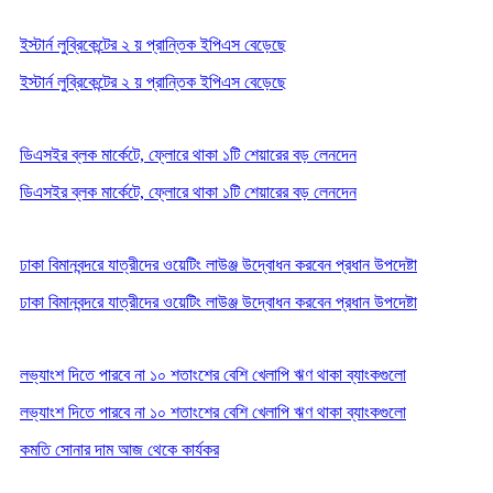
ইস্টার্ন লুব্রিকেন্টের ২ য় প্রান্তিক ইপিএস বেড়েছে
ইস্টার্ন লুব্রিকেন্টের ২ য় প্রান্তিক ইপিএস বেড়েছে
ডিএসইর ব্লক মার্কেটে, ফ্লোরে থাকা ১টি শেয়ারের বড় লেনদেন
ডিএসইর ব্লক মার্কেটে, ফ্লোরে থাকা ১টি শেয়ারের বড় লেনদেন
ঢাকা বিমানবন্দরে যাত্রীদের ওয়েটিং লাউঞ্জ উদ্বোধন করবেন প্রধান উপদেষ্টা
ঢাকা বিমানবন্দরে যাত্রীদের ওয়েটিং লাউঞ্জ উদ্বোধন করবেন প্রধান উপদেষ্টা
লভ্যাংশ দিতে পারবে না ১০ শতাংশের বেশি খেলাপি ঋণ থাকা ব্যাংকগুলো
লভ্যাংশ দিতে পারবে না ১০ শতাংশের বেশি খেলাপি ঋণ থাকা ব্যাংকগুলো
কমতি সোনার দাম আজ থেকে কার্যকর