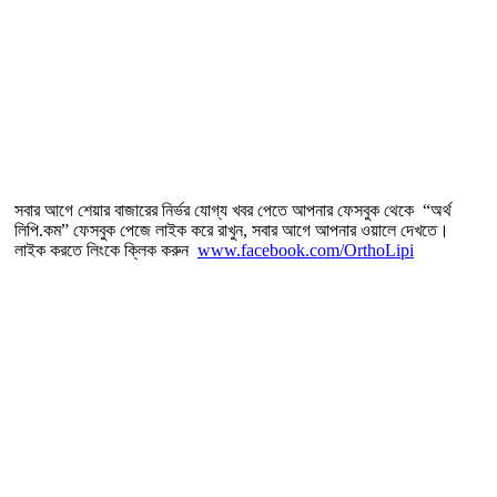
সবার আগে শেয়ার বাজারের নির্ভর যোগ্য খবর পেতে আপনার ফেসবুক থেকে “অর্থ
লিপি.কম” ফেসবুক পেজে লাইক করে রাখুন, সবার আগে আপনার ওয়ালে দেখতে।
লাইক করতে লিংকে ক্লিক করুন
www.facebook.com/OrthoLipi