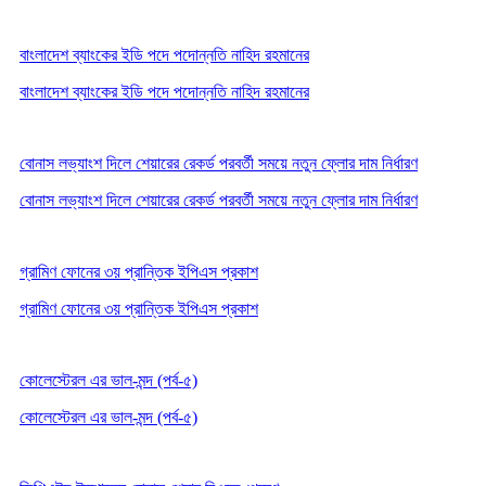
বাংলাদেশ ব্যাংকের ইডি পদে পদোন্নতি নাহিদ রহমানের
বাংলাদেশ ব্যাংকের ইডি পদে পদোন্নতি নাহিদ রহমানের
বোনাস লভ্যাংশ দিলে শেয়ারের রেকর্ড পরবর্তী সময়ে নতুন ফ্লোর দাম নির্ধারণ
বোনাস লভ্যাংশ দিলে শেয়ারের রেকর্ড পরবর্তী সময়ে নতুন ফ্লোর দাম নির্ধারণ
গ্রামিণ ফোনের ৩য় প্রান্তিক ইপিএস প্রকাশ
গ্রামিণ ফোনের ৩য় প্রান্তিক ইপিএস প্রকাশ
কোলেস্টেরল এর ভাল-মন্দ (পর্ব-৫)
কোলেস্টেরল এর ভাল-মন্দ (পর্ব-৫)