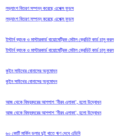
লভ্যাংশ বিতরণ সম্পন্ন করেছে এপেক্স ফুডস
লভ্যাংশ বিতরণ সম্পন্ন করেছে এপেক্স ফুডস
ইস্টার্ন ব্যাংক ও মাস্টারকার্ড বায়োমেট্রিক মেটাল ক্রেডিট কার্ড চালু করল
ইস্টার্ন ব্যাংক ও মাস্টারকার্ড বায়োমেট্রিক মেটাল ক্রেডিট কার্ড চালু করল
কুইন সাউথের বোনাসের অনুমোদন
কুইন সাউথের বোনাসের অনুমোদন
আজ থেকে বিমনবন্দরের আশপাশ ‌’নীরব এলাকা’, হলো উদ্বোধন
আজ থেকে বিমনবন্দরের আশপাশ ‌’নীরব এলাকা’, হলো উদ্বোধন
৬০ কোটি মার্কিন ডলার দুই খাতে ঋণ দেবে এডিবি