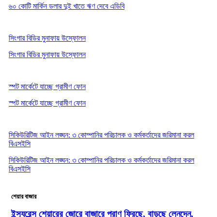
৬০ কোটি মার্কিন ডলার দুই খাতে ঋণ দেবে এডিবি
সিংগার বিডির মুনাফায় উস্ফোলন
সিংগার বিডির মুনাফায় উস্ফোলন
স্পট মার্কেটে যাচ্ছে গ্রামীণ ফোন
স্পট মার্কেটে যাচ্ছে গ্রামীণ ফোন
সিকিউরিটিজ আইন লঙ্ঘন: ৩ কোম্পানির পরিচালক ও কর্মকর্তাদের জরিমানা করল
বিএসইসি
সিকিউরিটিজ আইন লঙ্ঘন: ৩ কোম্পানির পরিচালক ও কর্মকর্তাদের জরিমানা করল
বিএসইসি
শেয়ার বাজার
ইন্স্যুরেন্স শেয়ারের জোরে বাজারে প্রাণ ফিরছে, বাড়ছে লেনদেন,