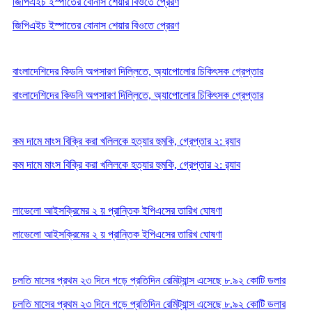
জিপিএইচ ইস্পাতের বোনাস শেয়ার বিওতে প্রেরণ
জিপিএইচ ইস্পাতের বোনাস শেয়ার বিওতে প্রেরণ
বাংলাদেশিদের কিডনি অপসারণ দিল্লিতে, অ্যাপোলোর চিকিৎসক গ্রেপ্তার
বাংলাদেশিদের কিডনি অপসারণ দিল্লিতে, অ্যাপোলোর চিকিৎসক গ্রেপ্তার
কম দামে মাংস বিক্রি করা খলিলকে হত্যার হুমকি, গ্রেপ্তার ২: র‍‍্যাব
কম দামে মাংস বিক্রি করা খলিলকে হত্যার হুমকি, গ্রেপ্তার ২: র‍‍্যাব
লাভেলো আইসক্রিমের ২ য় প্রান্তিক ইপিএসের তারিখ ঘোষণা
লাভেলো আইসক্রিমের ২ য় প্রান্তিক ইপিএসের তারিখ ঘোষণা
চলতি মাসের প্রথম ২৩ দিনে গড়ে প্রতিদিন রেমিট্যান্স এসেছে ৮.৯২ কোটি ডলার
চলতি মাসের প্রথম ২৩ দিনে গড়ে প্রতিদিন রেমিট্যান্স এসেছে ৮.৯২ কোটি ডলার