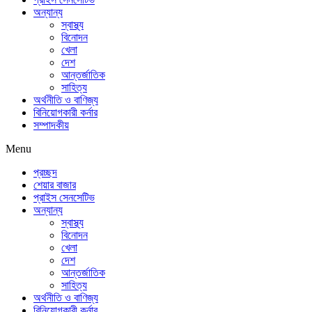
অন্যান্য
স্বাস্থ্য
বিনোদন
খেলা
দেশ
আন্তর্জাতিক
সাহিত্য
অর্থনীতি ও বাণিজ্য
বিনিয়োগকারী কর্নার
সম্পাদকীয়
Menu
প্রচ্ছদ
শেয়ার বাজার
প্রাইস সেনসেটিভ
অন্যান্য
স্বাস্থ্য
বিনোদন
খেলা
দেশ
আন্তর্জাতিক
সাহিত্য
অর্থনীতি ও বাণিজ্য
বিনিয়োগকারী কর্নার