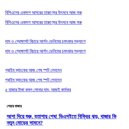
বিপিএলের একাদশ আসরের তারুণ্যের উৎসবে আজ শুরু
বিপিএলের একাদশ আসরের তারুণ্যের উৎসবে আজ শুরু
দাম ও প্রেক্ষাপট বিচারে আর্গন ডেনিমের চমৎকার লভ্যাংশ
দাম ও প্রেক্ষাপট বিচারে আর্গন ডেনিমের চমৎকার লভ্যাংশ
প্রাইম ব্যাংকের আজ শেষ স্পট লেনদেন
প্রাইম ব্যাংকের আজ শেষ স্পট লেনদেন
৫ হাজার টাকা কমল সোনার দাম, আজই কার্যকর
শেয়ার বাজার
আশা দিয়ে শুরু, হতাশায় শেষ! ডিএসইতে বিক্রির ঝড়, বাজার কি
নতুন মোড়ের সামনে?