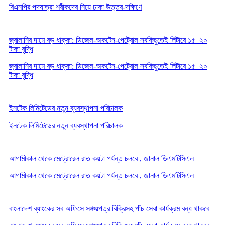
বিএনপির পদযাত্রা শরীকদের নিয়ে ঢাকা উত্তর-দক্ষিণে
জ্বালানির দামে বড় ধাক্কা: ডিজেল-অকটেন-পেট্রোল সবকিছুতেই লিটারে ১৫–২০
টাকা বৃদ্ধি
জ্বালানির দামে বড় ধাক্কা: ডিজেল-অকটেন-পেট্রোল সবকিছুতেই লিটারে ১৫–২০
টাকা বৃদ্ধি
ইনটেক লিমিটেডের নতুন ব্যবস্থাপনা পরিচালক
ইনটেক লিমিটেডের নতুন ব্যবস্থাপনা পরিচালক
আগামীকাল থেকে মেট্রোরেল রাত কয়টা পর্যন্ত চলবে , জানাল ডিএমটিসিএল
আগামীকাল থেকে মেট্রোরেল রাত কয়টা পর্যন্ত চলবে , জানাল ডিএমটিসিএল
বাংলাদেশ ব্যাংকের সব অফিসে সঞ্চয়পত্র বিক্রিসহ পাঁচ সেবা কার্যক্রম বন্ধ থাকবে