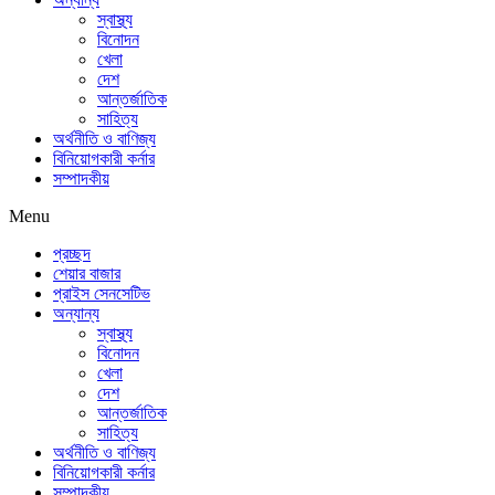
স্বাস্থ্য
বিনোদন
খেলা
দেশ
আন্তর্জাতিক
সাহিত্য
অর্থনীতি ও বাণিজ্য
বিনিয়োগকারী কর্নার
সম্পাদকীয়
Menu
প্রচ্ছদ
শেয়ার বাজার
প্রাইস সেনসেটিভ
অন্যান্য
স্বাস্থ্য
বিনোদন
খেলা
দেশ
আন্তর্জাতিক
সাহিত্য
অর্থনীতি ও বাণিজ্য
বিনিয়োগকারী কর্নার
সম্পাদকীয়