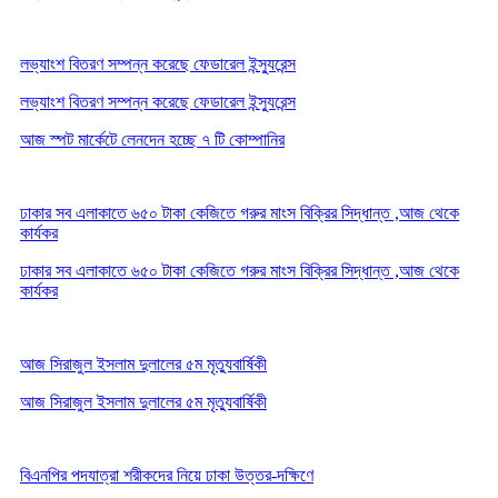
লভ্যাংশ বিতরণ সম্পন্ন করেছে ফেডারেল ইন্স্যুরেন্স
লভ্যাংশ বিতরণ সম্পন্ন করেছে ফেডারেল ইন্স্যুরেন্স
আজ স্পট মার্কেটে লেনদেন হচ্ছে ৭ টি কোম্পানির
ঢাকার সব এলাকাতে ৬৫০ টাকা কেজিতে গরুর মাংস বিক্রির সিদ্ধান্ত ,আজ থেকে
কার্যকর
ঢাকার সব এলাকাতে ৬৫০ টাকা কেজিতে গরুর মাংস বিক্রির সিদ্ধান্ত ,আজ থেকে
কার্যকর
আজ সিরাজুল ইসলাম দুলালের ৫ম মৃত্যুবার্ষিকী
আজ সিরাজুল ইসলাম দুলালের ৫ম মৃত্যুবার্ষিকী
বিএনপির পদযাত্রা শরীকদের নিয়ে ঢাকা উত্তর-দক্ষিণে