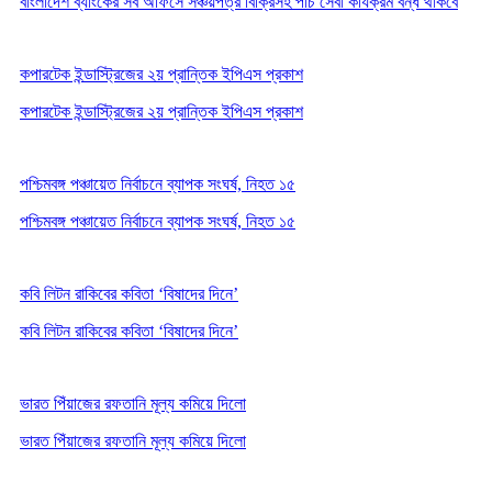
বাংলাদেশ ব্যাংকের সব অফিসে সঞ্চয়পত্র বিক্রিসহ পাঁচ সেবা কার্যক্রম বন্ধ থাকবে
কপারটেক ইন্ডাস্ট্রিজের ২য় প্রান্তিক ইপিএস প্রকাশ
কপারটেক ইন্ডাস্ট্রিজের ২য় প্রান্তিক ইপিএস প্রকাশ
পশ্চিমবঙ্গ পঞ্চায়েত নির্বাচনে ব্যাপক সংঘর্ষ, নিহত ১৫
পশ্চিমবঙ্গ পঞ্চায়েত নির্বাচনে ব্যাপক সংঘর্ষ, নিহত ১৫
কবি লিটন রাকিবের কবিতা ‘বিষাদের দিনে’
কবি লিটন রাকিবের কবিতা ‘বিষাদের দিনে’
ভারত পিঁয়াজের রফতানি মূল্য কমিয়ে দিলো
ভারত পিঁয়াজের রফতানি মূল্য কমিয়ে দিলো