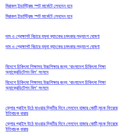
মিরাকল ইন্ডাস্ট্রিজ স্পট মার্কেটে লেনদেন হবে
মিরাকল ইন্ডাস্ট্রিজ স্পট মার্কেটে লেনদেন হবে
দাম ও প্রেক্ষাপট বিচারে যমুনা ব্যাংকের চমৎকার লভ্যাংশ ঘোষণা
দাম ও প্রেক্ষাপট বিচারে যমুনা ব্যাংকের চমৎকার লভ্যাংশ ঘোষণা
বিদেশে চিকিৎসা শিক্ষাসহ উচ্চশিক্ষার জন্য ‘বাংলাদেশ চিকিৎসা শিক্ষা
অ্যাক্রেডিটেশন বিল’ সংসদে
বিদেশে চিকিৎসা শিক্ষাসহ উচ্চশিক্ষার জন্য ‘বাংলাদেশ চিকিৎসা শিক্ষা
অ্যাক্রেডিটেশন বিল’ সংসদে
ফ্লোর প্রাইস উঠে যাওয়ার দ্বিতীয় দিনে লেনদেন হাজার কোটি,সূচক ফিরেছে
ইতিবাচক ধারায়
ফ্লোর প্রাইস উঠে যাওয়ার দ্বিতীয় দিনে লেনদেন হাজার কোটি,সূচক ফিরেছে
ইতিবাচক ধারায়