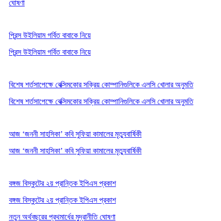
ঘোষণা
প্রিন্স উইলিয়াম গর্বিত বাবাকে নিয়ে
প্রিন্স উইলিয়াম গর্বিত বাবাকে নিয়ে
বিশেষ শর্তসাপেক্ষে বেক্সিমকোর সক্রিয় কোম্পানিগুলিকে এলসি খোলার অনুমতি
বিশেষ শর্তসাপেক্ষে বেক্সিমকোর সক্রিয় কোম্পানিগুলিকে এলসি খোলার অনুমতি
আজ ‘জননী সাহসিকা’ কবি সুফিয়া কামালের মৃত্যুবার্ষিকী
আজ ‘জননী সাহসিকা’ কবি সুফিয়া কামালের মৃত্যুবার্ষিকী
বঙ্গজ বিস্কুটের ২য় প্রান্তিক ইপিএস প্রকাশ
বঙ্গজ বিস্কুটের ২য় প্রান্তিক ইপিএস প্রকাশ
নতুন অর্থবছরের প্রথমার্ধের মুদ্রানীতি ঘোষণা