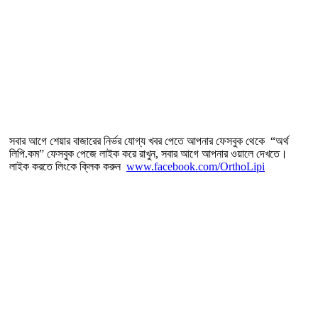
সবার আগে শেয়ার বাজারের নির্ভর যোগ্য খবর পেতে আপনার ফেসবুক থেকে “অর্থ
লিপি.কম” ফেসবুক পেজে লাইক করে রাখুন, সবার আগে আপনার ওয়ালে দেখতে।
লাইক করতে লিংকে ক্লিক করুন
www.facebook.com/OrthoLipi