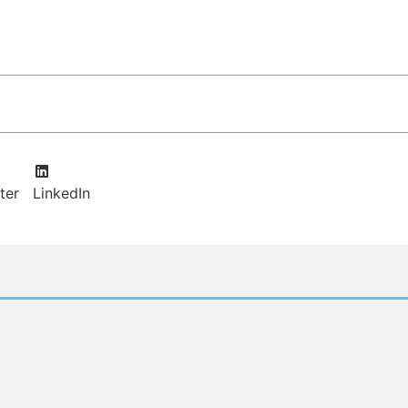
ter
LinkedIn