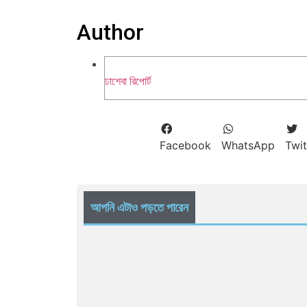
Author
ঢাশেবা রিপোর্ট
Facebook
WhatsApp
Twit
আপনি এটাও পড়তে পারেন