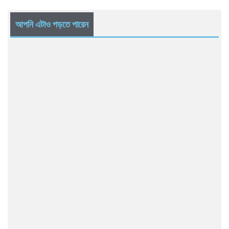
আপনি এটাও পড়তে পারেন