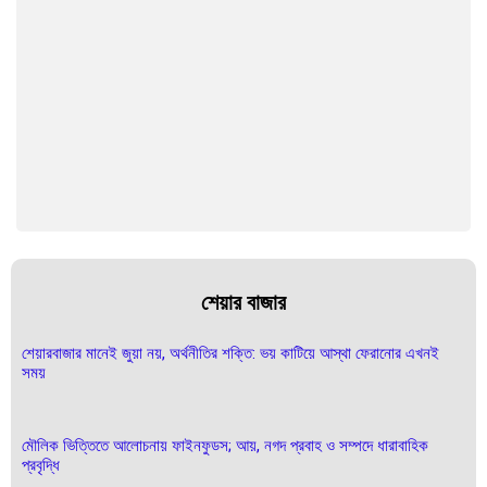
শেয়ার বাজার
শেয়ারবাজার মানেই জুয়া নয়, অর্থনীতির শক্তি: ভয় কাটিয়ে আস্থা ফেরানোর এখনই
সময়
মৌলিক ভিত্তিতে আলোচনায় ফাইনফুডস; আয়, নগদ প্রবাহ ও সম্পদে ধারাবাহিক
প্রবৃদ্ধি