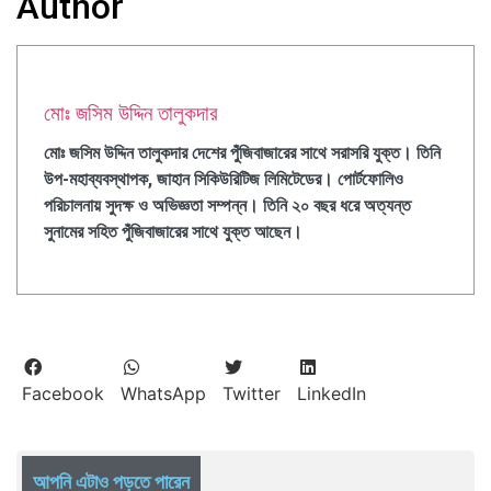
Author
মোঃ জসিম উদ্দিন তালুকদার
মোঃ জসিম উদ্দিন তালুকদার দেশের পুঁজিবাজারের সাথে সরাসরি যুক্ত। তিনি
উপ-মহাব্যবস্থাপক, জাহান সিকিউরিটিজ লিমিটেডের।
পোর্টফোলিও
পরিচালনায় সুদক্ষ ও অভিজ্ঞতা সম্পন্ন। তিনি ২০ বছর ধরে অত্যন্ত
সুনামের সহিত পুঁজিবাজারের সাথে যুক্ত আছেন।
Facebook
WhatsApp
Twitter
LinkedIn
আপনি এটাও পড়তে পারেন