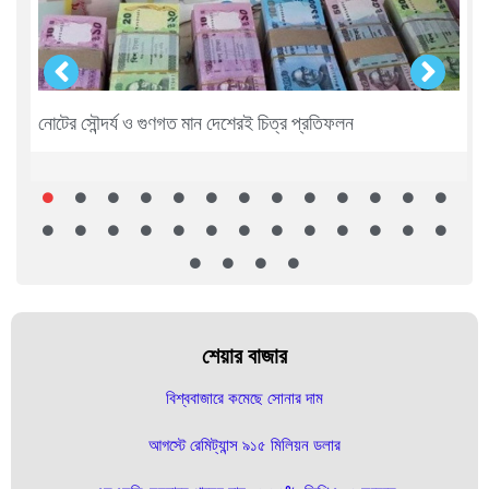
নোটের সৌন্দর্য ও গুণগত মান দেশেরই চিত্র প্রতিফলন
শেয়ার বাজার
বিশ্ববাজারে কমেছে সোনার দাম
আগস্টে রেমিট্যান্স ৯১৫ মিলিয়ন ডলার