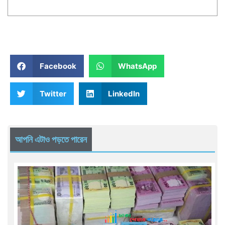
Facebook
WhatsApp
Twitter
LinkedIn
আপনি এটাও পড়তে পারেন